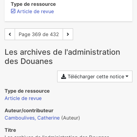
Type de ressource
Article de revue
Page 369 de 432
Les archives de l'administration
des Douanes
Télécharger cette notice
Type de ressource
Article de revue
Auteur/contributeur
Camboulives, Catherine
(Auteur)
Titre