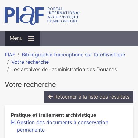
Menu
PIAF
Bibliographie francophone sur l’archivistique
Votre recherche
Les archives de l'administration des Douanes
Votre recherche
Retourner à la liste des résultats
Pratique et traitement archivistique
Gestion des documents à conservation
permanente