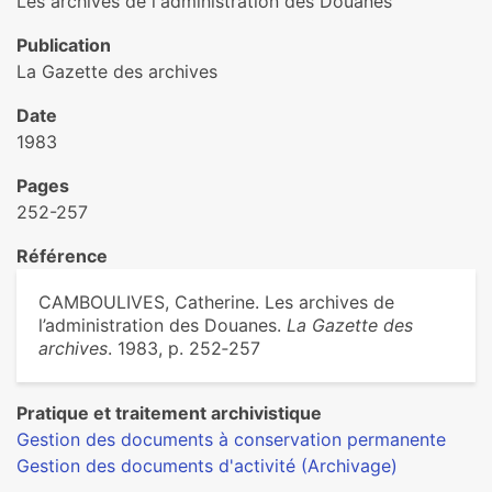
Les archives de l'administration des Douanes
Publication
La Gazette des archives
Date
1983
Pages
252-257
Référence
CAMBOULIVES, Catherine. Les archives de
l’administration des Douanes.
La Gazette des
archives
. 1983, p. 252‑257
Pratique et traitement archivistique
Gestion des documents à conservation permanente
Gestion des documents d'activité (Archivage)