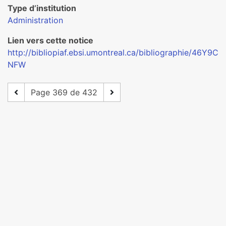
Type d’institution
Administration
Lien vers cette notice
http://bibliopiaf.ebsi.umontreal.ca/bibliographie/46Y9C
NFW
Page 369 de 432