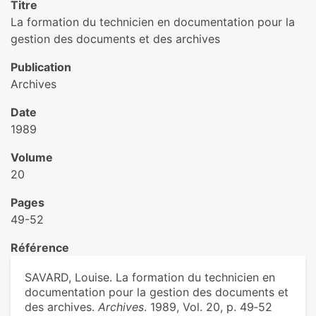
Titre
La formation du technicien en documentation pour la
gestion des documents et des archives
Publication
Archives
Date
1989
Volume
20
Pages
49-52
Référence
SAVARD, Louise. La formation du technicien en
documentation pour la gestion des documents et
des archives.
Archives
. 1989, Vol. 20, p. 49‑52