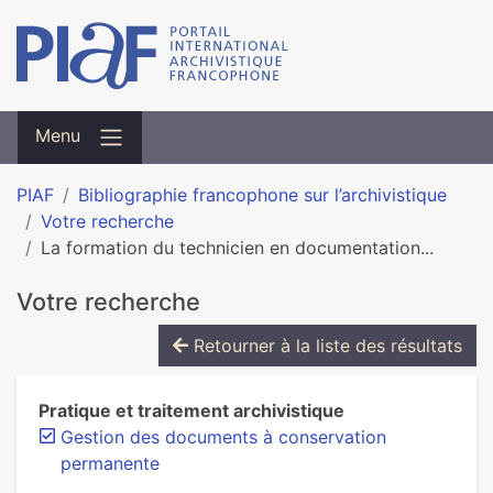
Menu
PIAF
Bibliographie francophone sur l’archivistique
Votre recherche
La formation du technicien en documentation...
Votre recherche
Retourner à la liste des résultats
Pratique et traitement archivistique
Gestion des documents à conservation
permanente