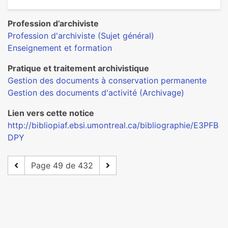
Profession d’archiviste
Profession d'archiviste (Sujet général)
Enseignement et formation
Pratique et traitement archivistique
Gestion des documents à conservation permanente
Gestion des documents d'activité (Archivage)
Lien vers cette notice
http://bibliopiaf.ebsi.umontreal.ca/bibliographie/E3PFB
DPY
Page 49 de 432