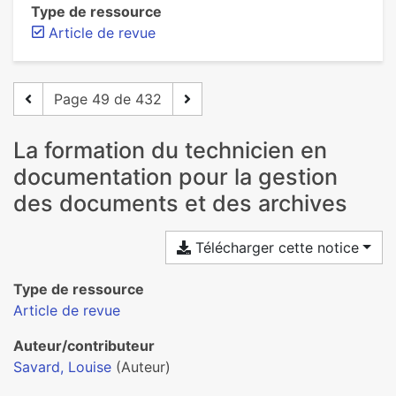
Type de ressource
Article de revue
Page 49 de 432
La formation du technicien en
documentation pour la gestion
des documents et des archives
Télécharger cette notice
Type de ressource
Article de revue
Auteur/contributeur
Savard, Louise
(Auteur)