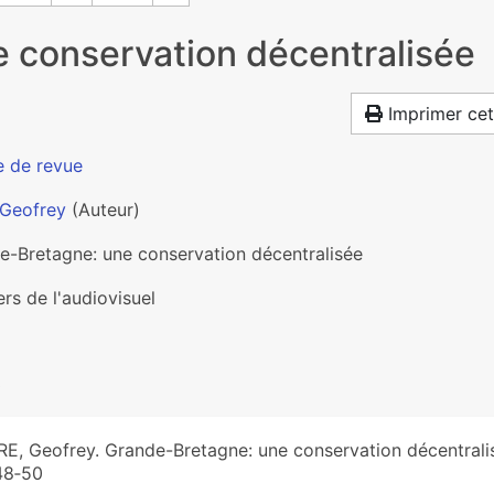
 conservation décentralisée
Imprimer cet
e de revue
 Geofrey
(Auteur)
e-Bretagne: une conservation décentralisée
rs de l'audiovisuel
0
E, Geofrey. Grande-Bretagne: une conservation décentrali
48‑50