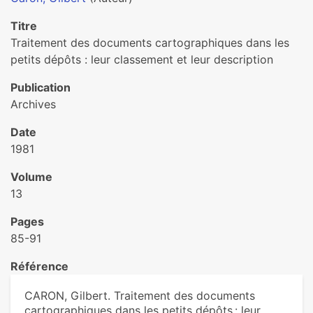
Titre
Traitement des documents cartographiques dans les
petits dépôts : leur classement et leur description
Publication
Archives
Date
1981
Volume
13
Pages
85-91
Référence
CARON, Gilbert. Traitement des documents
cartographiques dans les petits dépôts : leur