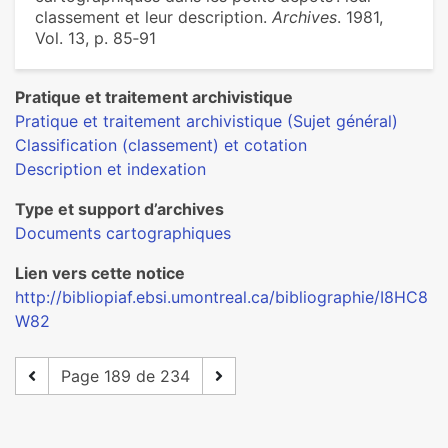
classement et leur description.
Archives
. 1981,
Vol. 13, p. 85‑91
Pratique et traitement archivistique
Pratique et traitement archivistique (Sujet général)
Classification (classement) et cotation
Description et indexation
Type et support d’archives
Documents cartographiques
Lien vers cette notice
http://bibliopiaf.ebsi.umontreal.ca/bibliographie/I8HC8
W82
Page 189 de 234