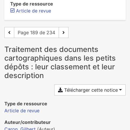
Type de ressource
Article de revue
Page 189 de 234
Traitement des documents
cartographiques dans les petits
dépôts : leur classement et leur
description
Télécharger cette notice
Type de ressource
Article de revue
Auteur/contributeur
Caron, Gilbert
(Auteur)