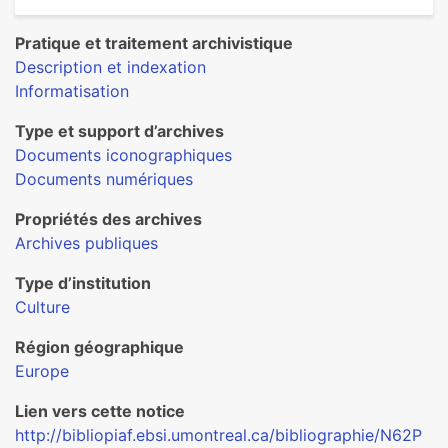
Pratique et traitement archivistique
Description et indexation
Informatisation
Type et support d’archives
Documents iconographiques
Documents numériques
Propriétés des archives
Archives publiques
Type d’institution
Culture
Région géographique
Europe
Lien vers cette notice
http://bibliopiaf.ebsi.umontreal.ca/bibliographie/N62P