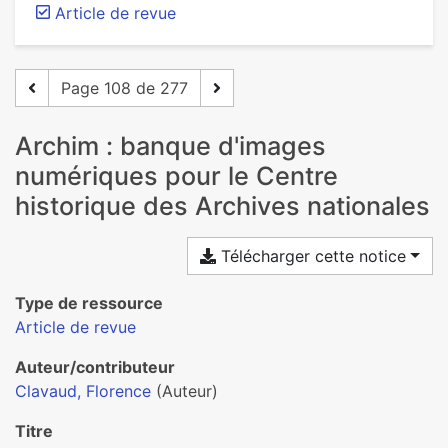
Article de revue
Page 108 de 277
Archim : banque d'images
numériques pour le Centre
historique des Archives nationales
Télécharger cette notice
Type de ressource
Article de revue
Auteur/contributeur
Clavaud, Florence
(Auteur)
Titre