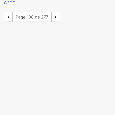
C3DT
Page 108 de 277