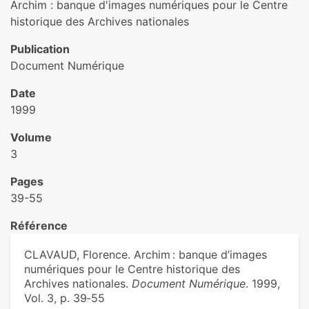
Archim : banque d'images numériques pour le Centre
historique des Archives nationales
Publication
Document Numérique
Date
1999
Volume
3
Pages
39-55
Référence
CLAVAUD, Florence. Archim : banque d’images
numériques pour le Centre historique des
Archives nationales.
Document Numérique
. 1999,
Vol. 3, p. 39‑55