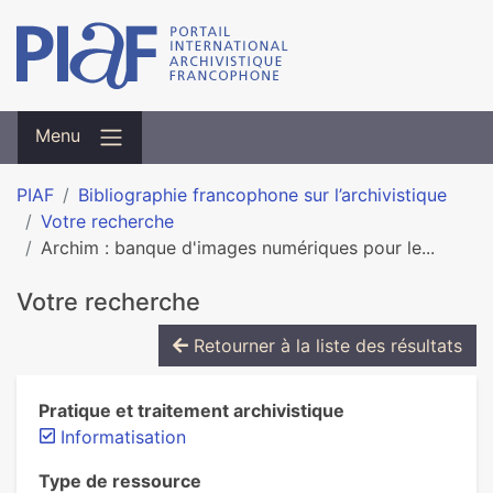
Menu
PIAF
Bibliographie francophone sur l’archivistique
Votre recherche
Archim : banque d'images numériques pour le...
Votre recherche
Retourner à la liste des résultats
Pratique et traitement archivistique
Informatisation
Type de ressource