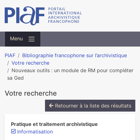
Menu
PIAF
Bibliographie francophone sur l’archivistique
Votre recherche
Nouveaux outils : un module de RM pour compléter
sa Ged
Votre recherche
Retourner à la liste des résultats
Pratique et traitement archivistique
Informatisation