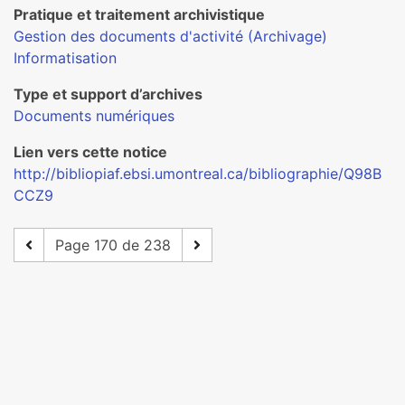
Pratique et traitement archivistique
Gestion des documents d'activité (Archivage)
Informatisation
Type et support d’archives
Documents numériques
Lien vers cette notice
http://bibliopiaf.ebsi.umontreal.ca/bibliographie/Q98B
CCZ9
Page 170 de 238