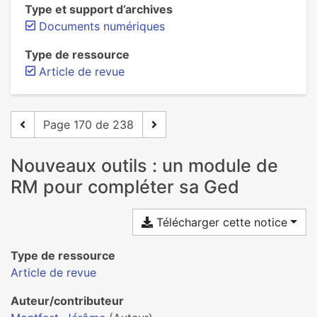
Type et support d’archives
Documents numériques
Type de ressource
Article de revue
Page 170 de 238
Nouveaux outils : un module de
RM pour compléter sa Ged
Télécharger cette notice
Type de ressource
Article de revue
Auteur/contributeur