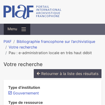
Menu
PIAF
Bibliographie francophone sur l’archivistique
Votre recherche
Pau : e-administration locale en très haut débit
Votre recherche
Retourner à la liste des résultats
Type d’institution
Gouvernement
Type de ressource