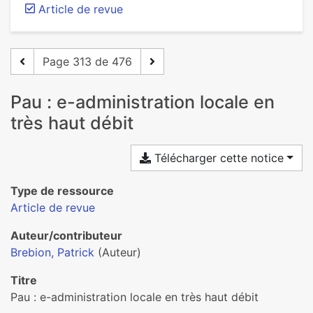
Article de revue
Page 313 de 476
Pau : e-administration locale en
très haut débit
Télécharger cette notice
Type de ressource
Article de revue
Auteur/contributeur
Brebion, Patrick
(Auteur)
Titre
Pau : e-administration locale en très haut débit