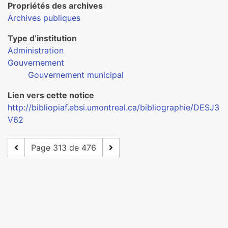
Propriétés des archives
Archives publiques
Type d’institution
Administration
Gouvernement
Gouvernement municipal
Lien vers cette notice
http://bibliopiaf.ebsi.umontreal.ca/bibliographie/DESJ3
V62
Page 313 de 476