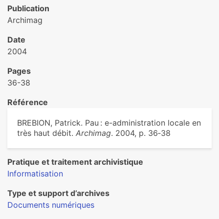
Publication
Archimag
Date
2004
Pages
36-38
Référence
BREBION, Patrick. Pau : e-administration locale en
très haut débit.
Archimag
. 2004, p. 36‑38
Pratique et traitement archivistique
Informatisation
Type et support d’archives
Documents numériques