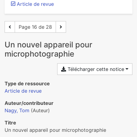
Article de revue
Page 16 de 28
Un nouvel appareil pour
microphotographie
Télécharger cette notice
Type de ressource
Article de revue
Auteur/contributeur
Nagy, Tom
(Auteur)
Titre
Un nouvel appareil pour microphotographie