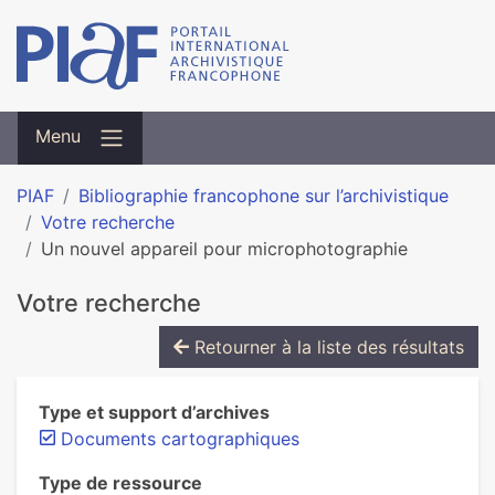
Menu
PIAF
Bibliographie francophone sur l’archivistique
Votre recherche
Un nouvel appareil pour microphotographie
Votre recherche
Retourner à la liste des résultats
Type et support d’archives
Documents cartographiques
Type de ressource