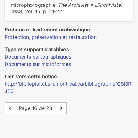
microphotographie.
The Archivist = L’Archiviste
.
1988, Vol. 15, p. 21‑22
Pratique et traitement archivistique
Protection, préservation et restauration
Type et support d’archives
Documents cartographiques
Documents sur microformes
Lien vers cette notice
http://bibliopiaf.ebsi.umontreal.ca/bibliographie/QSKIR
JB6
Page 16 de 28