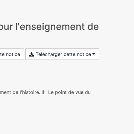
pour l'enseignement de
te notice
Télécharger cette notice
ent de l'histoire. II : Le point de vue du