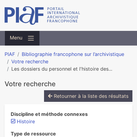
Menu
PIAF
Bibliographie francophone sur l’archivistique
Votre recherche
Les dossiers du personnel et l'histoire des...
Votre recherche
Retourner à la liste des résultats
Discipline et méthode connexes
Histoire
Type de ressource