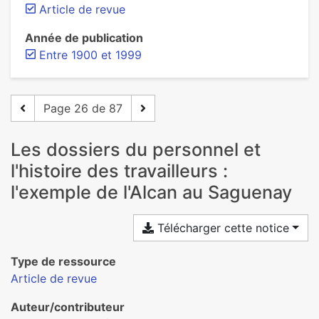
Article de revue
Année de publication
Entre 1900 et 1999
Page 26 de 87
Les dossiers du personnel et
l'histoire des travailleurs :
l'exemple de l'Alcan au Saguenay
Télécharger cette notice
Type de ressource
Article de revue
Auteur/contributeur