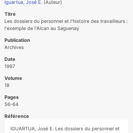
Iguartua, José E.
(Auteur)
Titre
Les dossiers du personnel et l'histoire des travailleurs :
l'exemple de l'Alcan au Saguenay
Publication
Archives
Date
1987
Volume
18
Pages
56-64
Référence
IGUARTUA, José E. Les dossiers du personnel et