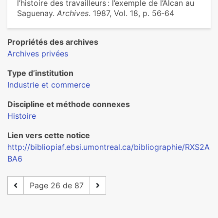
l’histoire des travailleurs : l’exemple de l’Alcan au
Saguenay.
Archives
. 1987, Vol. 18, p. 56‑64
Propriétés des archives
Archives privées
Type d’institution
Industrie et commerce
Discipline et méthode connexes
Histoire
Lien vers cette notice
http://bibliopiaf.ebsi.umontreal.ca/bibliographie/RXS2A
BA6
Page 26 de 87