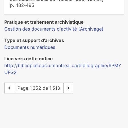
p. 482‑495
Pratique et traitement archivistique
Gestion des documents d'activité (Archivage)
Type et support d’archives
Documents numériques
Lien vers cette notice
http://bibliopiaf.ebsi.umontreal.ca/bibliographie/6PMY
UFG2
Page 1 352 de 1 513