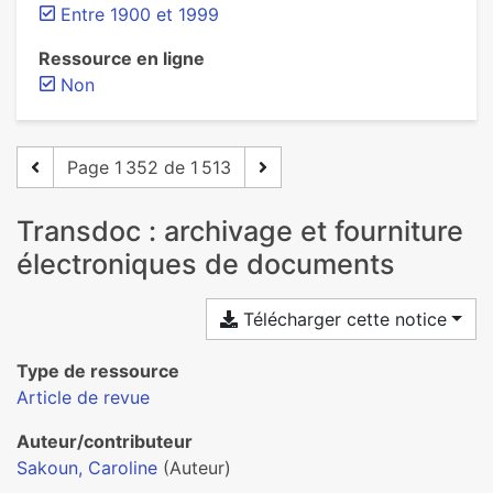
Entre 1900 et 1999
Ressource en ligne
Non
Page 1 352 de 1 513
Transdoc : archivage et fourniture
électroniques de documents
Télécharger cette notice
Type de ressource
Article de revue
Auteur/contributeur
Sakoun, Caroline
(Auteur)