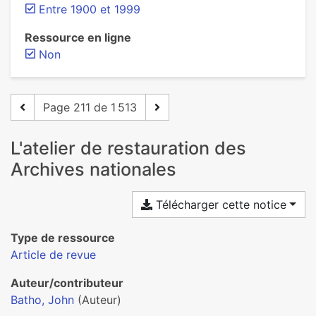
Entre 1900 et 1999
Ressource en ligne
Non
Page 211 de 1 513
L'atelier de restauration des
Archives nationales
Télécharger cette notice
Type de ressource
Article de revue
Auteur/contributeur
Batho, John
(Auteur)