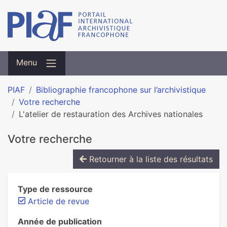
Menu
PIAF
Bibliographie francophone sur l’archivistique
Votre recherche
L'atelier de restauration des Archives nationales
Votre recherche
Retourner à la liste des résultats
Type de ressource
Article de revue
Année de publication