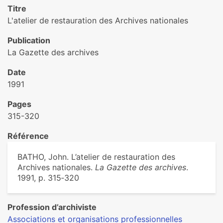
Titre
L'atelier de restauration des Archives nationales
Publication
La Gazette des archives
Date
1991
Pages
315-320
Référence
BATHO, John. L’atelier de restauration des
Archives nationales.
La Gazette des archives
.
1991, p. 315‑320
Profession d’archiviste
Associations et organisations professionnelles