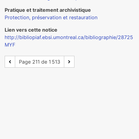
Pratique et traitement archivistique
Protection, préservation et restauration
Lien vers cette notice
http://bibliopiaf.ebsi.umontreal.ca/bibliographie/28725
MYF
Page 211 de 1 513