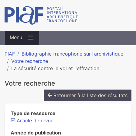
Menu
PIAF
Bibliographie francophone sur l’archivistique
Votre recherche
La sécurité contre le vol et l'effraction
Votre recherche
Retourner à la liste des résultats
Type de ressource
Article de revue
Année de publication