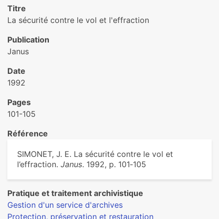
Titre
La sécurité contre le vol et l'effraction
Publication
Janus
Date
1992
Pages
101-105
Référence
SIMONET, J. E. La sécurité contre le vol et
l’effraction.
Janus
. 1992, p. 101‑105
Pratique et traitement archivistique
Gestion d'un service d'archives
Protection, préservation et restauration