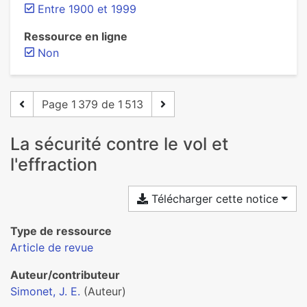
Entre 1900 et 1999
Ressource en ligne
Non
Page 1 379 de 1 513
La sécurité contre le vol et
l'effraction
Télécharger cette notice
Type de ressource
Article de revue
Auteur/contributeur
Simonet, J. E.
(Auteur)