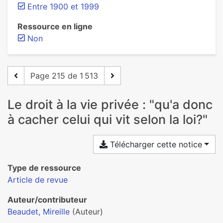
Entre 1900 et 1999
Ressource en ligne
Non
Page 215 de 1 513
Le droit à la vie privée : "qu'a donc
à cacher celui qui vit selon la loi?"
Télécharger cette notice
Type de ressource
Article de revue
Auteur/contributeur
Beaudet, Mireille
(Auteur)