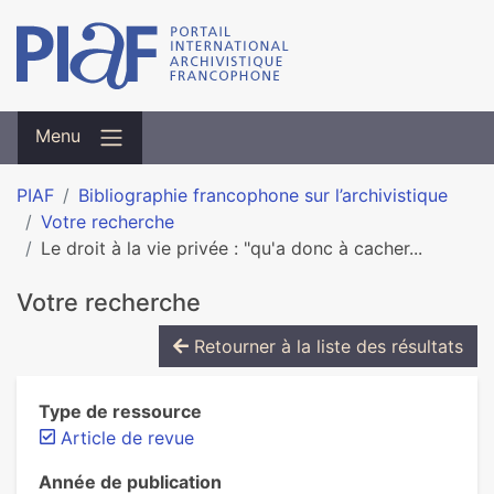
Menu
PIAF
Bibliographie francophone sur l’archivistique
Votre recherche
Le droit à la vie privée : "qu'a donc à cacher...
Votre recherche
Retourner à la liste des résultats
Type de ressource
Article de revue
Année de publication