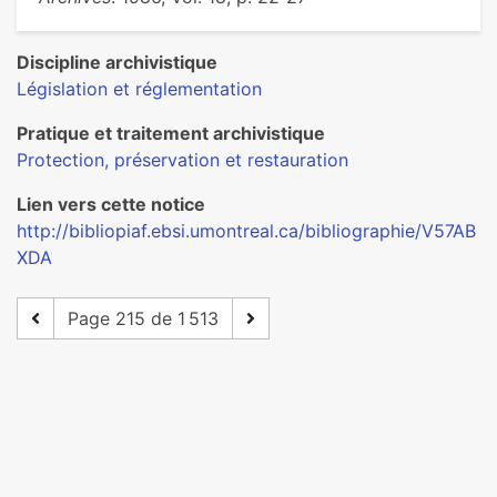
Discipline archivistique
Législation et réglementation
Pratique et traitement archivistique
Protection, préservation et restauration
Lien vers cette notice
http://bibliopiaf.ebsi.umontreal.ca/bibliographie/V57AB
XDA
Page 215 de 1 513