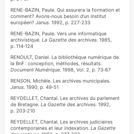
RENE-BAZIN, Paule. Qui assurera la formation et
comment? Avons-nous besoin d’un institut
européen?
Janus
. 1992, p. 227‑233
RENE-BAZIN, Paule. Vers une informatique
archivistique.
La Gazette des archives
. 1985,
p. 114‑124
RENOULT, Daniel. La bibliothèque numérique de
la BnF : conception, méthodes, résultats.
Document Numérique
. 1998, Vol. 2, p. 73‑87
RENSON, Michèle. Les archives municipales.
Janus
. 1990, p. 49‑51
REYDELLET, Chantal. Les archives du parlement
de Bretagne.
La Gazette des archives
. 1992,
p. 203‑210
REYDELLET, Chantal. Les archives judiciaires
contemporaines et leur indexation.
La Gazette