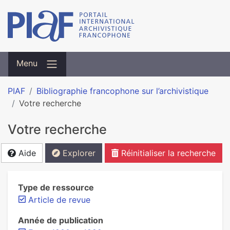
Menu
PIAF
Bibliographie francophone sur l’archivistique
Votre recherche
Votre recherche
Aide
Explorer
Réinitialiser la recherche
Type de ressource
Article de revue
Année de publication