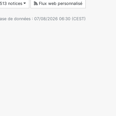
 513 notices
Flux web personnalisé
 base de données : 07/08/2026 06:30 (CEST)