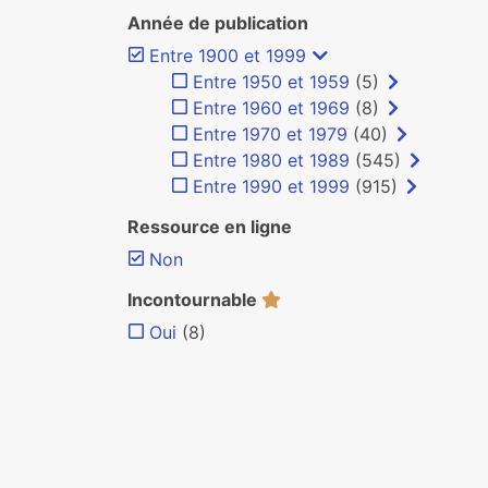
Année de publication
Entre 1900 et 1999
Entre 1950 et 1959
(5)
Entre 1960 et 1969
(8)
Entre 1970 et 1979
(40)
Entre 1980 et 1989
(545)
Entre 1990 et 1999
(915)
Ressource en ligne
Non
Incontournable
Oui
(8)