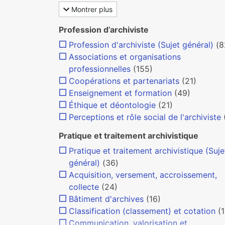
Montrer plus
Profession d’archiviste
Profession d'archiviste (Sujet général)
(8
Associations et organisations
professionnelles
(155)
Coopérations et partenariats
(21)
Enseignement et formation
(49)
Éthique et déontologie
(21)
Perceptions et rôle social de l'archiviste
Pratique et traitement archivistique
Pratique et traitement archivistique (Suje
général)
(36)
Acquisition, versement, accroissement,
collecte
(24)
Bâtiment d'archives
(16)
Classification (classement) et cotation
(1
Communication, valorisation et