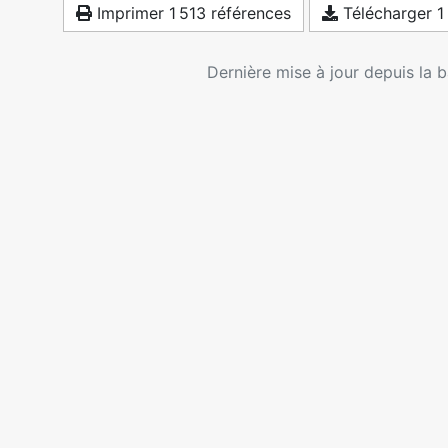
Imprimer 1 513 références
Télécharger 1
Dernière mise à jour depuis la