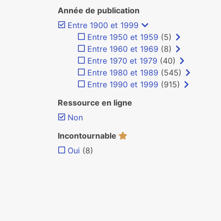
Année de publication
Entre 1900 et 1999
Entre 1950 et 1959
(5)
Entre 1960 et 1969
(8)
Entre 1970 et 1979
(40)
Entre 1980 et 1989
(545)
Entre 1990 et 1999
(915)
Ressource en ligne
Non
Incontournable
Oui
(8)