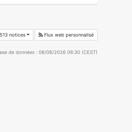
 513 notices
Flux web personnalisé
 base de données : 08/08/2026 06:30 (CEST)