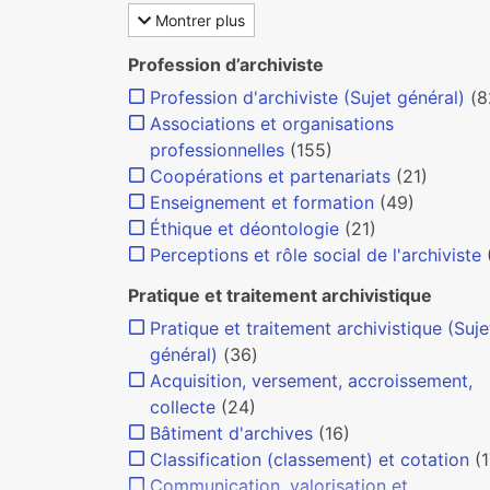
Montrer plus
Profession d’archiviste
Profession d'archiviste (Sujet général)
(8
Associations et organisations
professionnelles
(155)
Coopérations et partenariats
(21)
Enseignement et formation
(49)
Éthique et déontologie
(21)
Perceptions et rôle social de l'archiviste
Pratique et traitement archivistique
Pratique et traitement archivistique (Suje
général)
(36)
Acquisition, versement, accroissement,
collecte
(24)
Bâtiment d'archives
(16)
Classification (classement) et cotation
(1
Communication, valorisation et