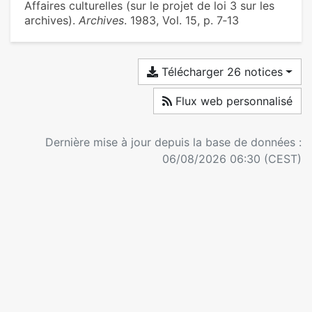
Affaires culturelles (sur le projet de loi 3 sur les
archives).
Archives
. 1983, Vol. 15, p. 7‑13
Télécharger 26 notices
Flux web personnalisé
Dernière mise à jour depuis la base de données :
06/08/2026 06:30 (CEST)