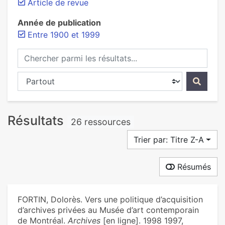
Article de revue
Année de publication
Entre 1900 et 1999
Chercher parmi les résultats...
Chercher dans...
Résultats
26 ressources
Trier par: Titre Z-A
Résumés
FORTIN, Dolorès. Vers une politique d’acquisition
d’archives privées au Musée d’art contemporain
de Montréal.
Archives
[en ligne]. 1998 1997,