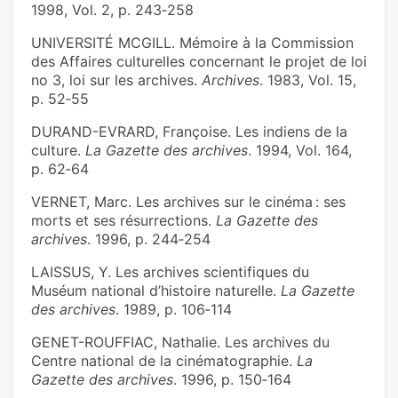
1998, Vol. 2, p. 243‑258
UNIVERSITÉ MCGILL. Mémoire à la Commission
des Affaires culturelles concernant le projet de loi
no 3, loi sur les archives.
Archives
. 1983, Vol. 15,
p. 52‑55
DURAND-EVRARD, Françoise. Les indiens de la
culture.
La Gazette des archives
. 1994, Vol. 164,
p. 62‑64
VERNET, Marc. Les archives sur le cinéma : ses
morts et ses résurrections.
La Gazette des
archives
. 1996, p. 244‑254
LAISSUS, Y. Les archives scientifiques du
Muséum national d’histoire naturelle.
La Gazette
des archives
. 1989, p. 106‑114
GENET-ROUFFIAC, Nathalie. Les archives du
Centre national de la cinématographie.
La
Gazette des archives
. 1996, p. 150‑164