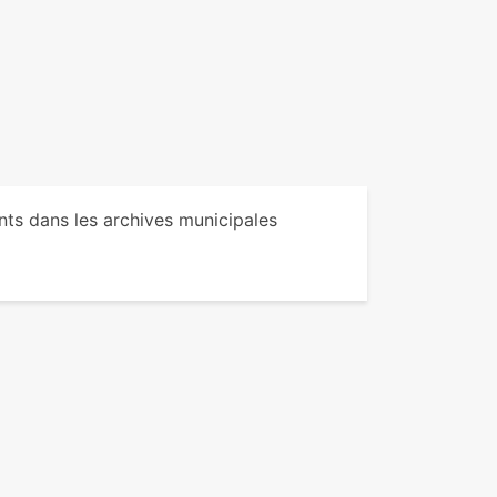
nts dans les archives municipales