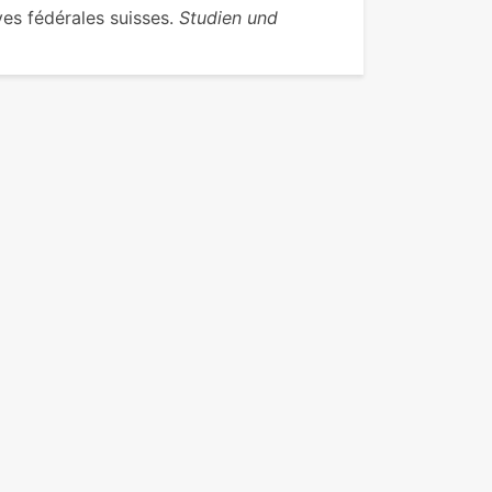
es fédérales suisses.
Studien und