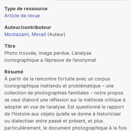
Type de ressource
Article de revue
Auteur/contributeur
Montazami, Morad
(Auteur)
Titre
Photo trouvée, image perdue. L’analyse
iconographique a l’épreuve de l’anonymat
Résumé
À partir de la rencontre fortuite avec un corpus
iconographique inattendu et problématique – une
collection de photographies familiales – notre propos
se veut d’abord une réflexion sur la méthode critique à
adopter en vue de l’analyse. Est questionné le rapport
de l’histoire aux objets qu’elle se donne à historiciser
ou dialectiser entre passé et présent, et plus
particulièrement, le document photographique à la fois