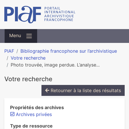
Menu
PIAF
Bibliographie francophone sur l’archivistique
Votre recherche
Photo trouvée, image perdue. L’analyse...
Votre recherche
Retourner à la liste des résultats
Propriétés des archives
Archives privées
Type de ressource