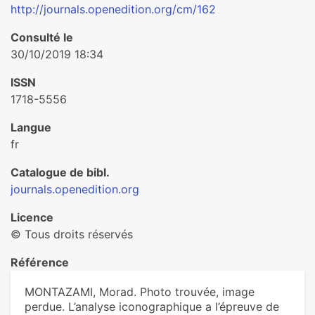
http://journals.openedition.org/cm/162
Consulté le
30/10/2019 18:34
ISSN
1718-5556
Langue
fr
Catalogue de bibl.
journals.openedition.org
Licence
© Tous droits réservés
Référence
MONTAZAMI, Morad. Photo trouvée, image
perdue. L’analyse iconographique a l’épreuve de