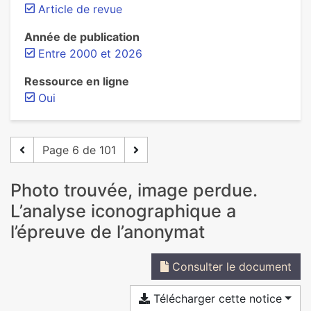
Article de revue
Année de publication
Entre 2000 et 2026
Ressource en ligne
Oui
Page 6 de 101
Photo trouvée, image perdue.
L’analyse iconographique a
l’épreuve de l’anonymat
Consulter le document
Télécharger cette notice