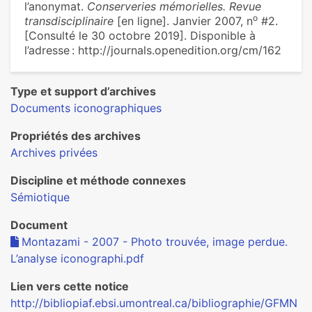
l’anonymat.
Conserveries mémorielles. Revue
o
transdisciplinaire
[en ligne]. Janvier 2007, n
#2.
[Consulté le 30 octobre 2019]. Disponible à
l’adresse : http://journals.openedition.org/cm/162
Type et support d’archives
Documents iconographiques
Propriétés des archives
Archives privées
Discipline et méthode connexes
Sémiotique
Document
Montazami - 2007 - Photo trouvée, image perdue.
L’analyse iconographi.pdf
Lien vers cette notice
http://bibliopiaf.ebsi.umontreal.ca/bibliographie/GFMN