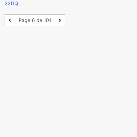
22DQ
Page 6 de 101