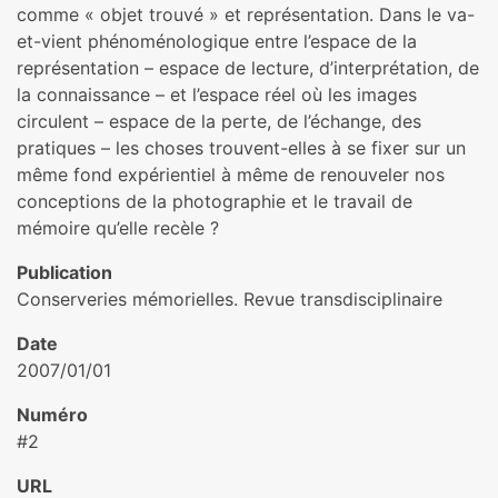
comme « objet trouvé » et représentation. Dans le va-
et-vient phénoménologique entre l’espace de la
représentation – espace de lecture, d’interprétation, de
la connaissance – et l’espace réel où les images
circulent – espace de la perte, de l’échange, des
pratiques – les choses trouvent-elles à se fixer sur un
même fond expérientiel à même de renouveler nos
conceptions de la photographie et le travail de
mémoire qu’elle recèle ?
Publication
Conserveries mémorielles. Revue transdisciplinaire
Date
2007/01/01
Numéro
#2
URL