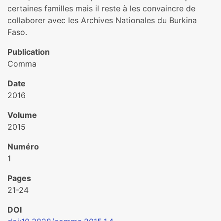
certaines familles mais il reste à les convaincre de
collaborer avec les Archives Nationales du Burkina
Faso.
Publication
Comma
Date
2016
Volume
2015
Numéro
1
Pages
21-24
DOI