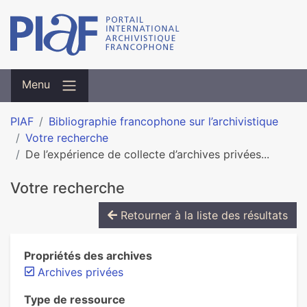
Menu
PIAF
Bibliographie francophone sur l’archivistique
Votre recherche
De l’expérience de collecte d’archives privées...
Votre recherche
Retourner à la liste des résultats
Propriétés des archives
Archives privées
Type de ressource