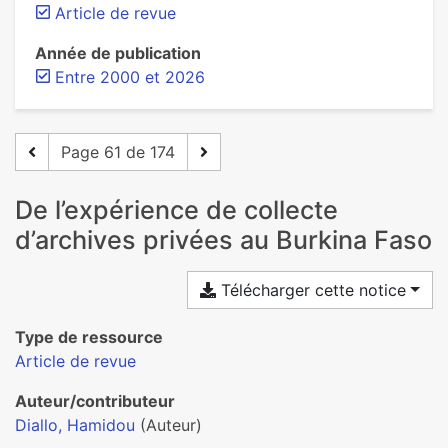
Article de revue
Année de publication
Entre 2000 et 2026
Page 61 de 174
De l’expérience de collecte
d’archives privées au Burkina Faso
Télécharger cette notice
Type de ressource
Article de revue
Auteur/contributeur
Diallo, Hamidou
(Auteur)