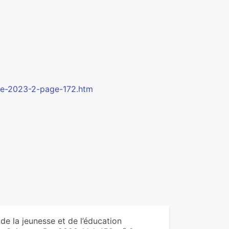
oire-2023-2-page-172.htm
e la jeunesse et de l’éducation