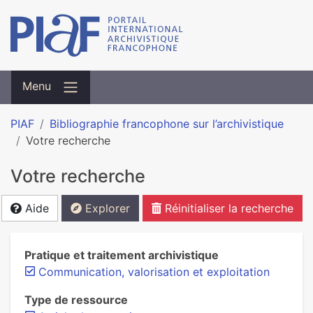
Menu
PIAF
Bibliographie francophone sur l’archivistique
Votre recherche
Votre recherche
Aide
Explorer
Réinitialiser la recherche
Pratique et traitement archivistique
Communication, valorisation et exploitation
Type de ressource