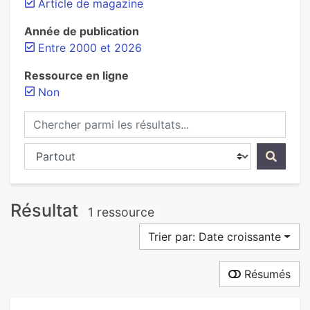
Article de magazine
Année de publication
Entre 2000 et 2026
Ressource en ligne
Non
Chercher parmi les résultats...
Chercher dans...
Résultat
1 ressource
Trier par: Date croissante
Résumés