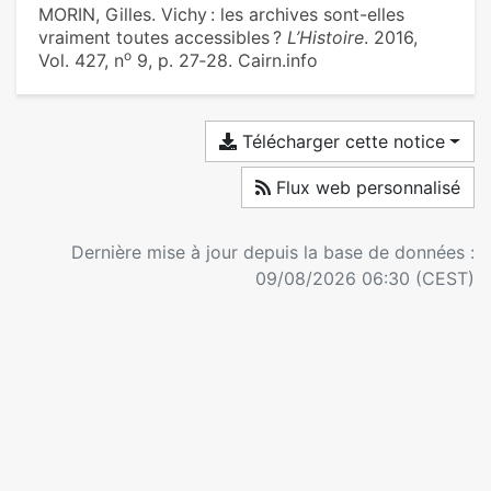
MORIN, Gilles. Vichy : les archives sont-elles
vraiment toutes accessibles ?
L’Histoire
. 2016,
o
Vol. 427, n
9, p. 27‑28. Cairn.info
Télécharger cette notice
Flux web personnalisé
Dernière mise à jour depuis la base de données :
09/08/2026 06:30 (CEST)