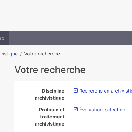
re
ivistique
Votre recherche
Votre recherche
Discipline
Recherche en archivist
archivistique
Pratique et
Évaluation, sélection
traitement
archivistique