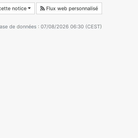
ette notice
Flux web personnalisé
 base de données : 07/08/2026 06:30 (CEST)