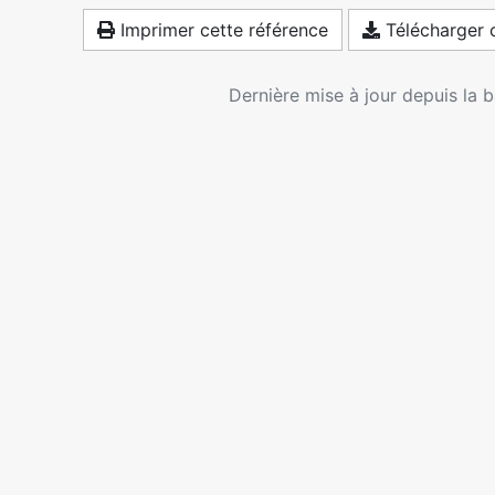
Imprimer cette référence
Télécharger c
Dernière mise à jour depuis la