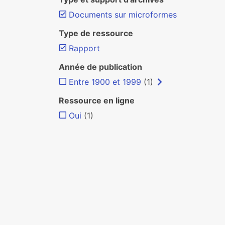
Documents sur microformes
Type de ressource
Rapport
Année de publication
Entre 1900 et 1999
(1)
Ressource en ligne
Oui
(1)