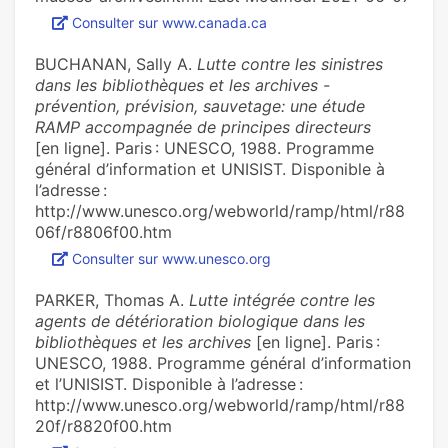
Consulter sur www.canada.ca
BUCHANAN, Sally A.
Lutte contre les sinistres
dans les bibliothèques et les archives -
prévention, prévision, sauvetage: une étude
RAMP accompagnée de principes directeurs
[en ligne]. Paris : UNESCO, 1988. Programme
général d’information et UNISIST. Disponible à
l’adresse :
http://www.unesco.org/webworld/ramp/html/r88
06f/r8806f00.htm
Consulter sur www.unesco.org
PARKER, Thomas A.
Lutte intégrée contre les
agents de détérioration biologique dans les
bibliothèques et les archives
[en ligne]. Paris :
UNESCO, 1988. Programme général d’information
et l’UNISIST. Disponible à l’adresse :
http://www.unesco.org/webworld/ramp/html/r88
20f/r8820f00.htm