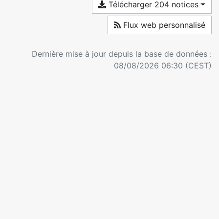
Télécharger 204 notices
Flux web personnalisé
Dernière mise à jour depuis la base de données :
08/08/2026 06:30 (CEST)