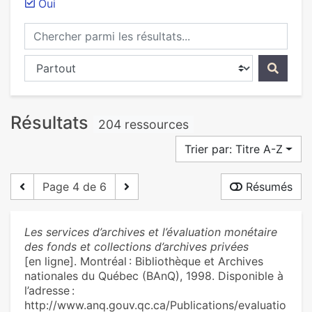
Oui
Chercher parmi les résultats...
Chercher dans...
Résultats
204 ressources
Trier par: Titre A-Z
Page 4 de 6
Résumés
Les services d’archives et l’évaluation monétaire
des fonds et collections d’archives privées
[en ligne]. Montréal : Bibliothèque et Archives
nationales du Québec (BAnQ), 1998. Disponible à
l’adresse :
http://www.anq.gouv.qc.ca/Publications/evaluatio