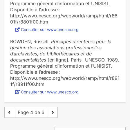
Programme général d’information et UNISIST.
Disponible à l’adresse :
http://www.unesco.org/webworld/ramp/html/r88
01f/r8801f00.htm
Consulter sur www.unesco.org
BOWDEN, Russell.
Principes directeurs pour la
gestion des associations professionnelles
d’archivistes, de bibliothécaires et de
documentalistes
[en ligne]. Paris : UNESCO, 1989.
Programme général d’information et l’UNISIST.
Disponible à l’adresse :
http://www.unesco.org/webworld/ramp/html/r891
1f/r8911f00.htm
Consulter sur www.unesco.org
Page 4 de 6