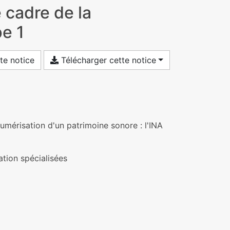
 cadre de la
pe 1
te notice
Télécharger cette notice
umérisation d'un patrimoine sonore : l'INA
tion spécialisées