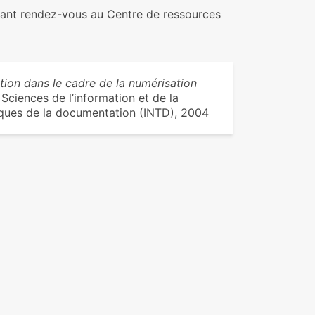
nant rendez-vous au Centre de ressources
tion dans le cadre de la numérisation
 Sciences de l’information et de la
hniques de la documentation (INTD), 2004