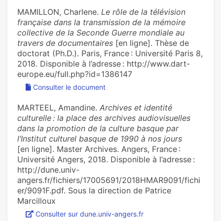
MAMILLON, Charlene.
Le rôle de la télévision
française dans la transmission de la mémoire
collective de la Seconde Guerre mondiale au
travers de documentaires
[en ligne]. Thèse de
doctorat (Ph.D.). Paris, France : Université Paris 8,
2018. Disponible à l’adresse : http://www.dart-
europe.eu/full.php?id=1386147
Consulter le document
MARTEEL, Amandine.
Archives et identité
culturelle : la place des archives audiovisuelles
dans la promotion de la culture basque par
l’Institut culturel basque de 1990 à nos jours
[en ligne]. Master Archives. Angers, France :
Université Angers, 2018. Disponible à l’adresse :
http://dune.univ-
angers.fr/fichiers/17005691/2018HMAR9091/fichi
er/9091F.pdf. Sous la direction de Patrice
Marcilloux
Consulter sur dune.univ-angers.fr