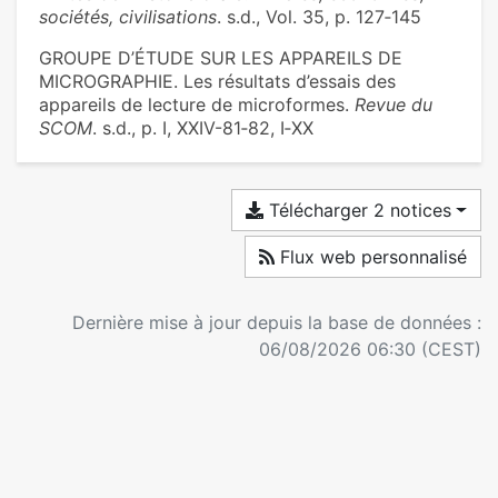
sociétés, civilisations
. s.d., Vol. 35, p. 127‑145
GROUPE D’ÉTUDE SUR LES APPAREILS DE
MICROGRAPHIE. Les résultats d’essais des
appareils de lecture de microformes.
Revue du
SCOM
. s.d., p. I, XXIV-81‑82, I‑XX
Télécharger 2 notices
Flux web personnalisé
Dernière mise à jour depuis la base de données :
06/08/2026 06:30 (CEST)