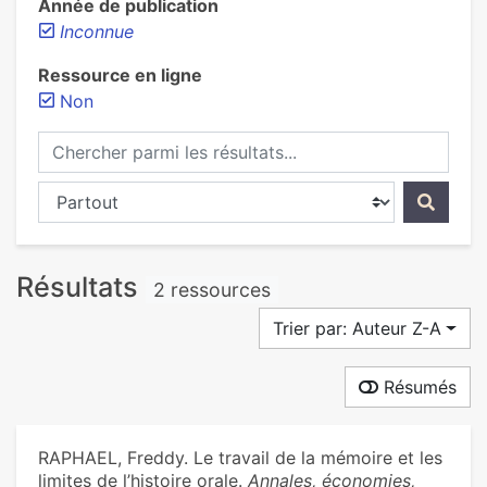
Année de publication
Inconnue
Ressource en ligne
Non
Chercher parmi les résultats...
Chercher dans...
Résultats
2 ressources
Trier par: Auteur Z-A
Résumés
RAPHAEL, Freddy. Le travail de la mémoire et les
limites de l’histoire orale.
Annales, économies,