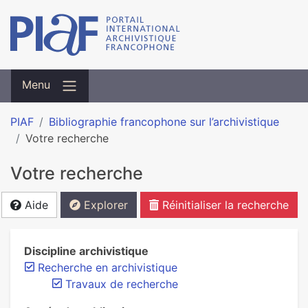
Menu
PIAF
Bibliographie francophone sur l’archivistique
Votre recherche
Votre recherche
Aide
Explorer
Réinitialiser la recherche
Discipline archivistique
Recherche en archivistique
Travaux de recherche