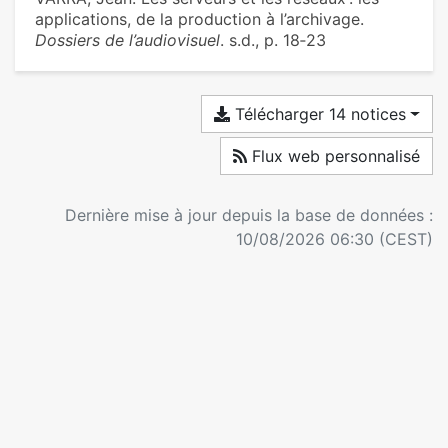
applications, de la production à l’archivage.
Dossiers de l’audiovisuel
. s.d., p. 18‑23
Télécharger 14 notices
Flux web personnalisé
Dernière mise à jour depuis la base de données :
10/08/2026 06:30 (CEST)