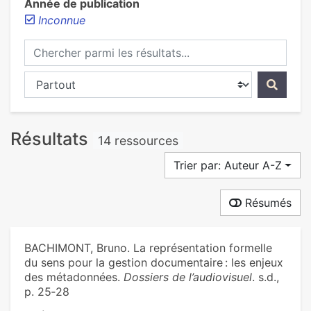
Année de publication
Inconnue
Chercher parmi les résultats...
Chercher dans...
Résultats
14 ressources
Trier par: Auteur A-Z
Résumés
BACHIMONT, Bruno. La représentation formelle
du sens pour la gestion documentaire : les enjeux
des métadonnées.
Dossiers de l’audiovisuel
. s.d.,
p. 25‑28