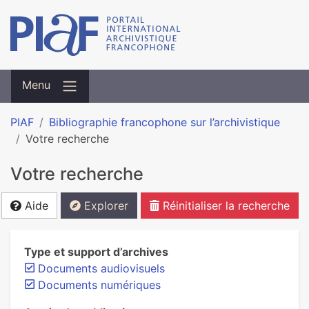
Menu
PIAF
Bibliographie francophone sur l’archivistique
Votre recherche
Votre recherche
Aide
Explorer
Réinitialiser la recherche
Type et support d’archives
Documents audiovisuels
Documents numériques