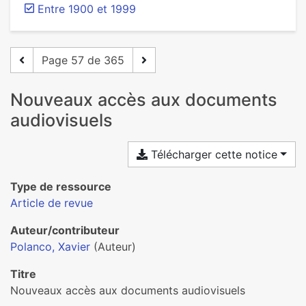
Entre 1900 et 1999
Page 57 de 365
Nouveaux accès aux documents
audiovisuels
Télécharger cette notice
Type de ressource
Article de revue
Auteur/contributeur
Polanco, Xavier
(Auteur)
Titre
Nouveaux accès aux documents audiovisuels