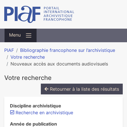
Menu
PIAF
Bibliographie francophone sur l’archivistique
Votre recherche
Nouveaux accès aux documents audiovisuels
Votre recherche
Retourner à la liste des résultats
Discipline archivistique
Recherche en archivistique
Année de publication