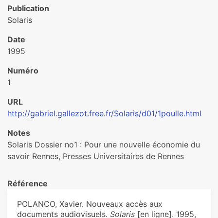
Publication
Solaris
Date
1995
Numéro
1
URL
http://gabriel.gallezot.free.fr/Solaris/d01/1poulle.html
Notes
Solaris Dossier no1 : Pour une nouvelle économie du
savoir Rennes, Presses Universitaires de Rennes
Référence
POLANCO, Xavier. Nouveaux accès aux
documents audiovisuels.
Solaris
[en ligne]. 1995,