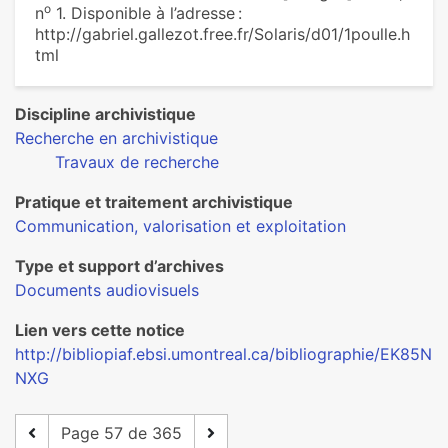
o
n
1. Disponible à l’adresse :
http://gabriel.gallezot.free.fr/Solaris/d01/1poulle.h
tml
Discipline archivistique
Recherche en archivistique
Travaux de recherche
Pratique et traitement archivistique
Communication, valorisation et exploitation
Type et support d’archives
Documents audiovisuels
Lien vers cette notice
http://bibliopiaf.ebsi.umontreal.ca/bibliographie/EK85N
NXG
Page 57 de 365