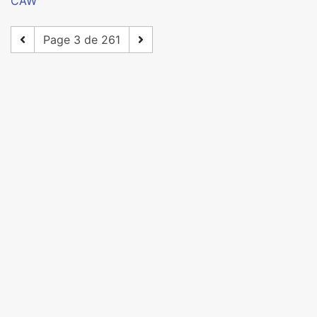
CAW
Page 3 de 261