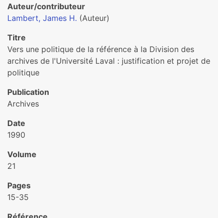
Auteur/contributeur
Lambert, James H.
(Auteur)
Titre
Vers une politique de la référence à la Division des
archives de l'Université Laval : justification et projet de
politique
Publication
Archives
Date
1990
Volume
21
Pages
15-35
Référence