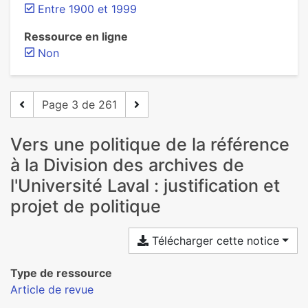
Entre 1900 et 1999
Ressource en ligne
Non
Page 3 de 261
Vers une politique de la référence
à la Division des archives de
l'Université Laval : justification et
projet de politique
Télécharger cette notice
Type de ressource
Article de revue