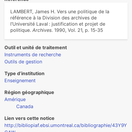
LAMBERT, James H. Vers une politique de la
référence à la Division des archives de
l’Université Laval : justification et projet de
politique.
Archives
. 1990, Vol. 21, p. 15‑35
Outil et unité de traitement
Instruments de recherche
Outils de gestion
Type d’institution
Enseignement
Région géographique
Amérique
Canada
Lien vers cette notice
http://bibliopiaf.ebsi.umontreal.ca/bibliographie/43Y9Y