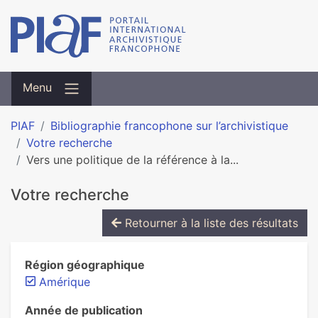
Menu
PIAF
Bibliographie francophone sur l’archivistique
Votre recherche
Vers une politique de la référence à la...
Votre recherche
Retourner à la liste des résultats
Région géographique
Amérique
Année de publication