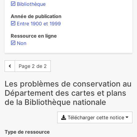
Bibliothèque
Année de publication
Entre 1900 et 1999
Ressource en ligne
Non
Page 2 de 2
Les problèmes de conservation au
Département des cartes et plans
de la Bibliothèque nationale
Télécharger cette notice
Type de ressource