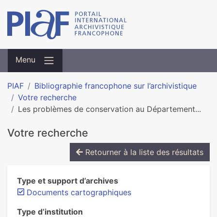
Menu
PIAF
Bibliographie francophone sur l’archivistique
Votre recherche
Les problèmes de conservation au Département...
Votre recherche
Retourner à la liste des résultats
Type et support d’archives
Documents cartographiques
Type d’institution