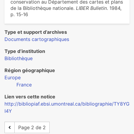
conservation au Département des cartes et plans
de la Bibliothèque nationale.
LIBER Bulletin
. 1984,
p. 15‑16
Type et support d’archives
Documents cartographiques
Type d’institution
Bibliothèque
Région géographique
Europe
France
Lien vers cette notice
http://bibliopiaf.ebsi.umontreal.ca/bibliographie/TY8YG
I4Y
Page 2 de 2