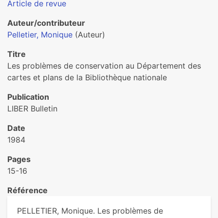
Article de revue
Auteur/contributeur
Pelletier, Monique
(Auteur)
Titre
Les problèmes de conservation au Département des
cartes et plans de la Bibliothèque nationale
Publication
LIBER Bulletin
Date
1984
Pages
15-16
Référence
PELLETIER, Monique. Les problèmes de