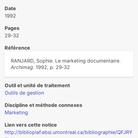
Date
1992
Pages
29-32
Référence
RANJARD, Sophie. Le marketing documentaire.
Archimag
. 1992, p. 29‑32
Outil et unité de traitement
Outils de gestion
Discipline et méthode connexes
Marketing
Lien vers cette notice
http://bibliopiaf.ebsi.umontreal.ca/bibliographie/QFJRY