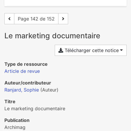
Page 142 de 152
Le marketing documentaire
Télécharger cette notice
Type de ressource
Article de revue
Auteur/contributeur
Ranjard, Sophie
(Auteur)
Titre
Le marketing documentaire
Publication
Archimag