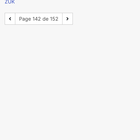
ZUK
Page 142 de 152