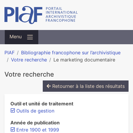
Menu
PIAF
Bibliographie francophone sur l’archivistique
Votre recherche
Le marketing documentaire
Votre recherche
Retourner à la liste des résultats
Outil et unité de traitement
Outils de gestion
Année de publication
Entre 1900 et 1999