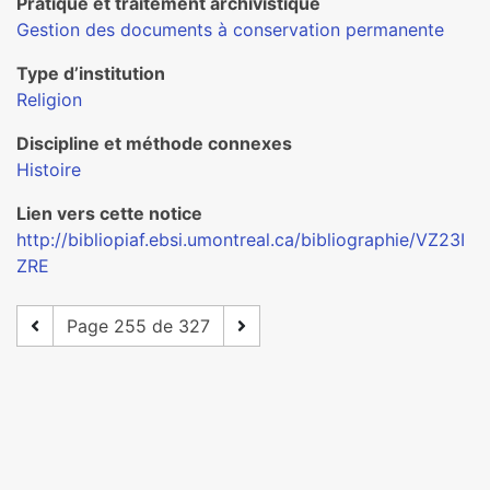
Pratique et traitement archivistique
Gestion des documents à conservation permanente
Type d’institution
Religion
Discipline et méthode connexes
Histoire
Lien vers cette notice
http://bibliopiaf.ebsi.umontreal.ca/bibliographie/VZ23I
ZRE
Page 255 de 327