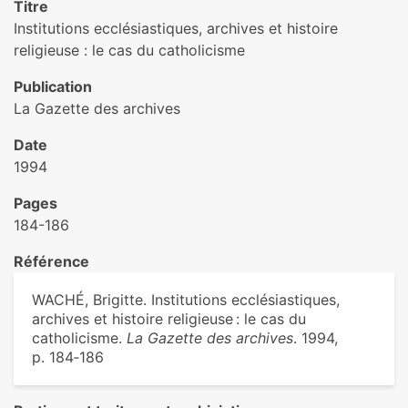
Titre
Institutions ecclésiastiques, archives et histoire
religieuse : le cas du catholicisme
Publication
La Gazette des archives
Date
1994
Pages
184-186
Référence
WACHÉ, Brigitte. Institutions ecclésiastiques,
archives et histoire religieuse : le cas du
catholicisme.
La Gazette des archives
. 1994,
p. 184‑186