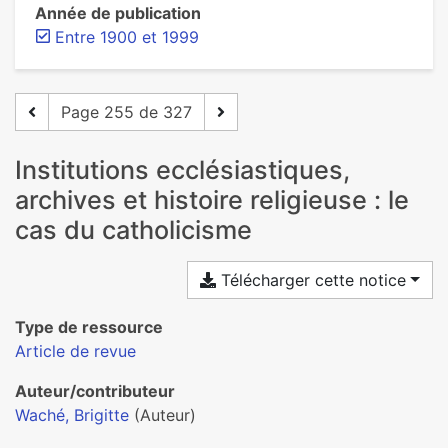
Année de publication
Entre 1900 et 1999
Page 255 de 327
Institutions ecclésiastiques,
archives et histoire religieuse : le
cas du catholicisme
Télécharger cette notice
Type de ressource
Article de revue
Auteur/contributeur
Waché, Brigitte
(Auteur)