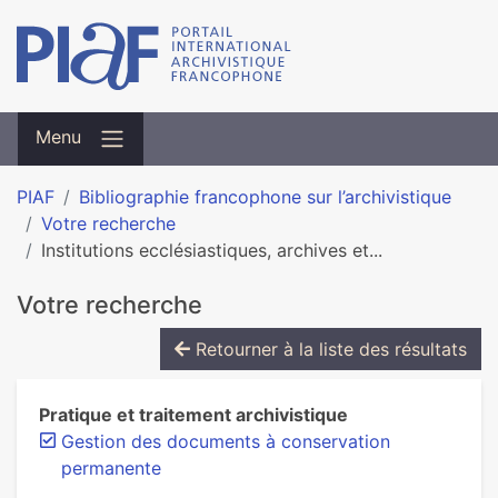
Menu
PIAF
Bibliographie francophone sur l’archivistique
Votre recherche
Institutions ecclésiastiques, archives et...
Votre recherche
Retourner à la liste des résultats
Pratique et traitement archivistique
Gestion des documents à conservation
permanente