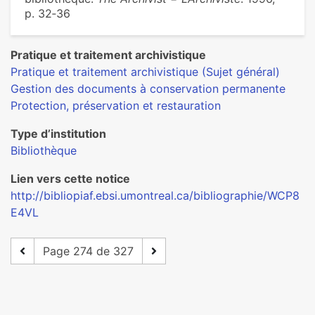
p. 32‑36
Pratique et traitement archivistique
Pratique et traitement archivistique (Sujet général)
Gestion des documents à conservation permanente
Protection, préservation et restauration
Type d’institution
Bibliothèque
Lien vers cette notice
http://bibliopiaf.ebsi.umontreal.ca/bibliographie/WCP8
E4VL
Page 274 de 327