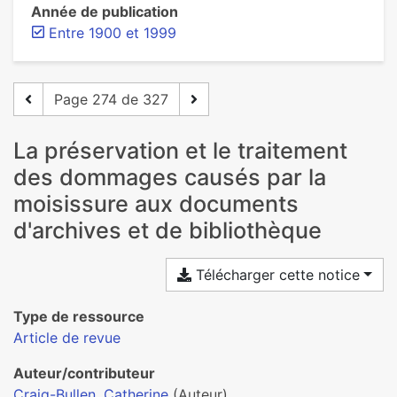
Année de publication
Entre 1900 et 1999
Page 274 de 327
La préservation et le traitement
des dommages causés par la
moisissure aux documents
d'archives et de bibliothèque
Télécharger cette notice
Type de ressource
Article de revue
Auteur/contributeur
Craig-Bullen, Catherine
(Auteur)