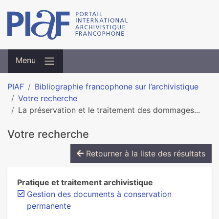
Menu
PIAF
Bibliographie francophone sur l’archivistique
Votre recherche
La préservation et le traitement des dommages...
Votre recherche
Retourner à la liste des résultats
Pratique et traitement archivistique
Gestion des documents à conservation
permanente