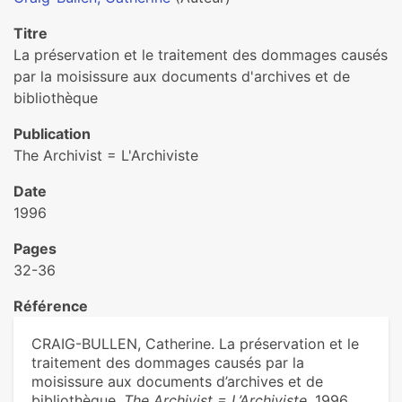
Titre
La préservation et le traitement des dommages causés
par la moisissure aux documents d'archives et de
bibliothèque
Publication
The Archivist = L'Archiviste
Date
1996
Pages
32-36
Référence
CRAIG-BULLEN, Catherine. La préservation et le
traitement des dommages causés par la
moisissure aux documents d’archives et de
bibliothèque.
The Archivist = L’Archiviste
. 1996,