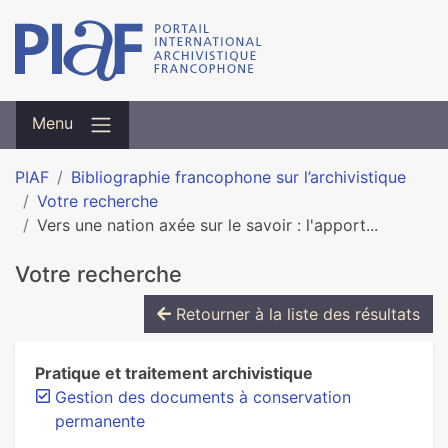
Menu
PIAF
Bibliographie francophone sur l’archivistique
Votre recherche
Vers une nation axée sur le savoir : l'apport...
Votre recherche
Retourner à la liste des résultats
Pratique et traitement archivistique
Gestion des documents à conservation
permanente