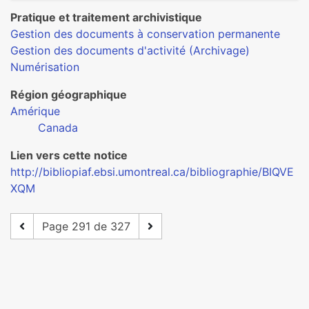
Pratique et traitement archivistique
Gestion des documents à conservation permanente
Gestion des documents d'activité (Archivage)
Numérisation
Région géographique
Amérique
Canada
Lien vers cette notice
http://bibliopiaf.ebsi.umontreal.ca/bibliographie/BIQVE
XQM
Page 291 de 327