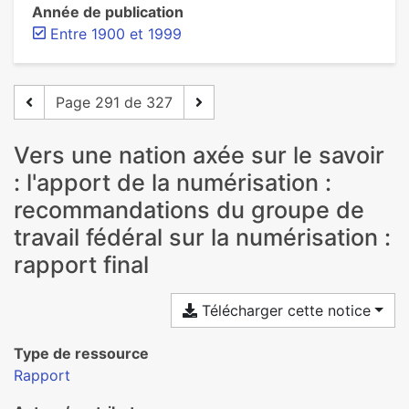
Année de publication
Entre 1900 et 1999
Page 291 de 327
Vers une nation axée sur le savoir
: l'apport de la numérisation :
recommandations du groupe de
travail fédéral sur la numérisation :
rapport final
Télécharger cette notice
Type de ressource
Rapport