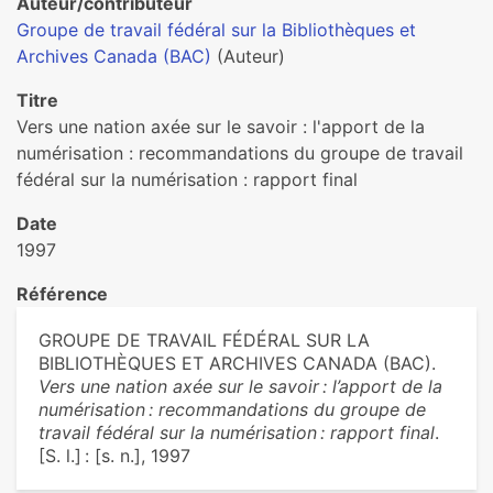
Auteur/contributeur
Groupe de travail fédéral sur la Bibliothèques et
Archives Canada (BAC)
(Auteur)
Titre
Vers une nation axée sur le savoir : l'apport de la
numérisation : recommandations du groupe de travail
fédéral sur la numérisation : rapport final
Date
1997
Référence
GROUPE DE TRAVAIL FÉDÉRAL SUR LA
BIBLIOTHÈQUES ET ARCHIVES CANADA (BAC).
Vers une nation axée sur le savoir : l’apport de la
numérisation : recommandations du groupe de
travail fédéral sur la numérisation : rapport final
.
[S. l.] : [s. n.], 1997