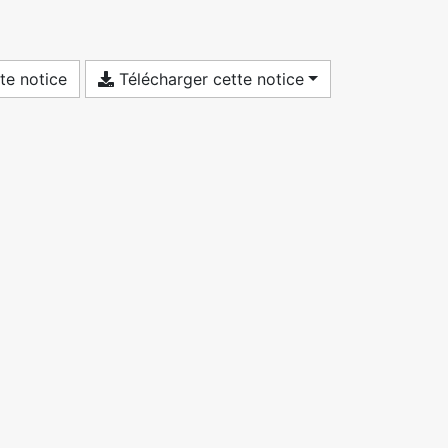
te notice
Télécharger cette notice