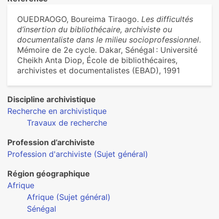
OUEDRAOGO, Boureima Tiraogo.
Les difficultés
d’insertion du bibliothécaire, archiviste ou
documentaliste dans le milieu socioprofessionnel
.
Mémoire de 2e cycle. Dakar, Sénégal : Université
Cheikh Anta Diop, École de bibliothécaires,
archivistes et documentalistes (EBAD), 1991
Discipline archivistique
Recherche en archivistique
Travaux de recherche
Profession d’archiviste
Profession d'archiviste (Sujet général)
Région géographique
Afrique
Afrique (Sujet général)
Sénégal