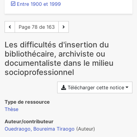
Entre 1900 et 1999
Page 78 de 163
Les difficultés d'insertion du
bibliothécaire, archiviste ou
documentaliste dans le milieu
socioprofessionnel
Télécharger cette notice
Type de ressource
Thèse
Auteur/contributeur
Ouedraogo, Boureima Tiraogo
(Auteur)