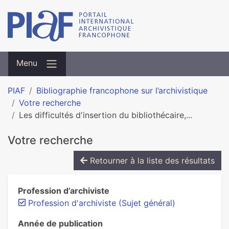
Menu
PIAF
Bibliographie francophone sur l’archivistique
Votre recherche
Les difficultés d'insertion du bibliothécaire,...
Votre recherche
Retourner à la liste des résultats
Profession d’archiviste
Profession d'archiviste (Sujet général)
Année de publication