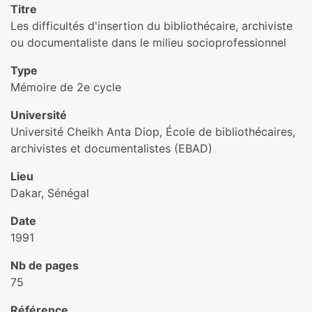
Titre
Les difficultés d'insertion du bibliothécaire, archiviste
ou documentaliste dans le milieu socioprofessionnel
Type
Mémoire de 2e cycle
Université
Université Cheikh Anta Diop, École de bibliothécaires,
archivistes et documentalistes (EBAD)
Lieu
Dakar, Sénégal
Date
1991
Nb de pages
75
Référence