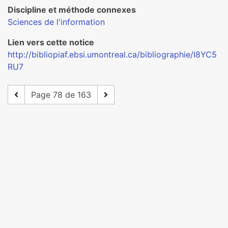
Discipline et méthode connexes
Sciences de l'information
Lien vers cette notice
http://bibliopiaf.ebsi.umontreal.ca/bibliographie/I8YC5
RU7
Page 78 de 163