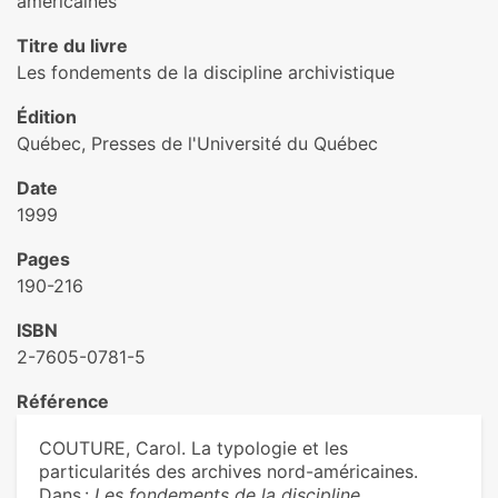
américaines
Titre du livre
Les fondements de la discipline archivistique
Édition
Québec, Presses de l'Université du Québec
Date
1999
Pages
190-216
ISBN
2-7605-0781-5
Référence
COUTURE, Carol. La typologie et les
particularités des archives nord-américaines.
Dans :
Les fondements de la discipline