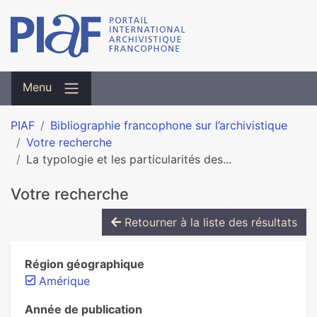
Menu
PIAF
Bibliographie francophone sur l’archivistique
Votre recherche
La typologie et les particularités des...
Votre recherche
Retourner à la liste des résultats
Région géographique
Amérique
Année de publication