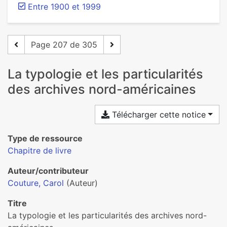
Entre 1900 et 1999
Page 207 de 305
La typologie et les particularités
des archives nord-américaines
Télécharger cette notice
Type de ressource
Chapitre de livre
Auteur/contributeur
Couture, Carol
(Auteur)
Titre
La typologie et les particularités des archives nord-