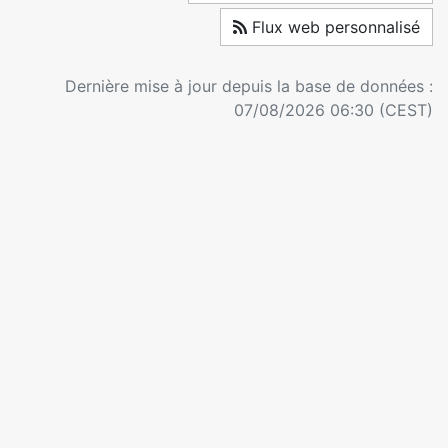
Flux web personnalisé
Dernière mise à jour depuis la base de données :
07/08/2026 06:30 (CEST)