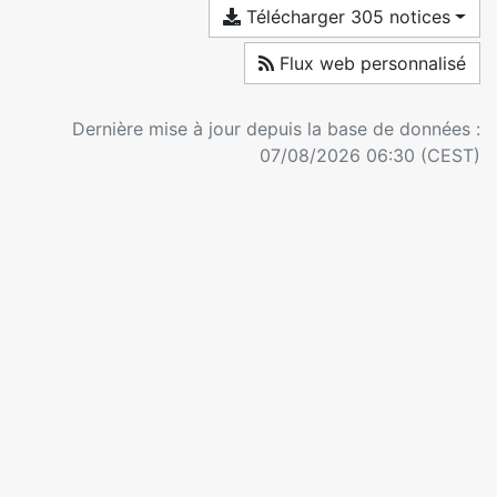
Télécharger 305 notices
Flux web personnalisé
Dernière mise à jour depuis la base de données :
07/08/2026 06:30 (CEST)