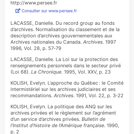
http://www.persee.fr
Consulter sur www.persee.fr
LACASSE, Danielle. Du record group au fonds
d’archives. Normalisation du classement et de la
description d’archives gouvernementales aux
Archives nationales du Canada.
Archives
. 1997
1996, Vol. 28, p. 57‑79
LACASSE, Danielle. La Loi sur la protection des
renseignements personnels dans le secteur privé
(Loi 68).
La Chronique
. 1995, Vol. XXV, p. 23
KOLISH, Evelyn. L’approche du Québec : le Comité
intermistériel sur les archives judiciaires et ses
recommandations.
Archives
. 1991, Vol. 22, p. 3‑22
KOLISH, Evelyn. La politique des ANQ sur les
archives privées et le règlement sur l’agrément
d’un service d’archives privées.
Bulletin de
l’Institut d’histoire de l’Amérique française
. 1990,
p. 2