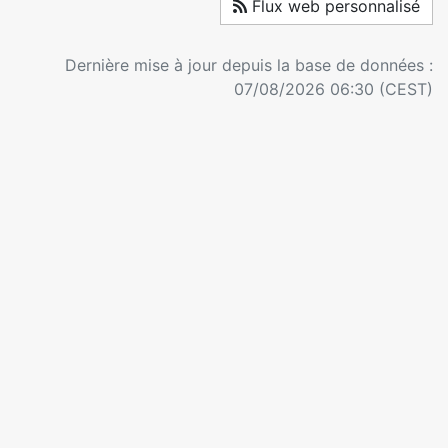
Flux web personnalisé
Dernière mise à jour depuis la base de données :
07/08/2026 06:30 (CEST)