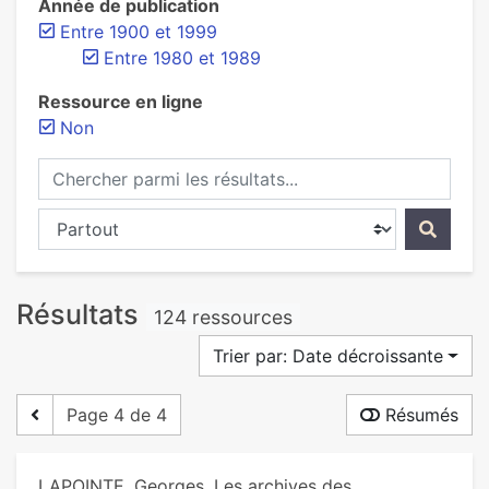
Année de publication
Entre 1900 et 1999
Entre 1980 et 1989
Ressource en ligne
Non
Chercher parmi les résultats...
Chercher dans...
Résultats
124 ressources
Trier par: Date décroissante
Page 4 de 4
Résumés
LAPOINTE, Georges. Les archives des