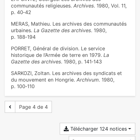
communautés religieuses.
Archives
. 1980, Vol. 11,
p. 40‑42
MERAS, Mathieu. Les archives des communautés
urbaines.
La Gazette des archives
. 1980,
p. 188‑194
PORRET, Général de division. Le service
historique de l’Armée de terre en 1979.
La
Gazette des archives
. 1980, p. 141‑143
SARKOZI, Zoltan. Les archives des syndicats et
du mouvement en Hongrie.
Archivum
. 1980,
p. 100‑110
Page 4 de 4
Télécharger 124 notices