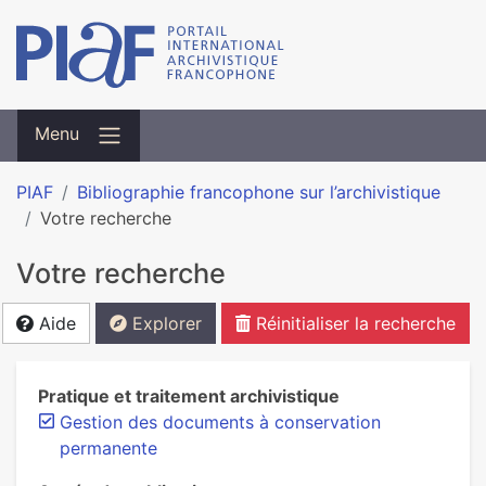
Menu
PIAF
Bibliographie francophone sur l’archivistique
Votre recherche
Votre recherche
Aide
Explorer
Réinitialiser la recherche
Pratique et traitement archivistique
Gestion des documents à conservation
permanente