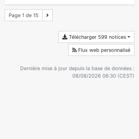
Page 1 de 15
Télécharger 599 notices
Flux web personnalisé
Dernière mise à jour depuis la base de données :
08/08/2026 06:30 (CEST)