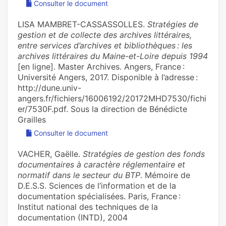
Consulter le document
LISA MAMBRET-CASSASSOLLES.
Stratégies de
gestion et de collecte des archives littéraires,
entre services d’archives et bibliothèques : les
archives littéraires du Maine-et-Loire depuis 1994
[en ligne]. Master Archives. Angers, France :
Université Angers, 2017. Disponible à l’adresse :
http://dune.univ-
angers.fr/fichiers/16006192/20172MHD7530/fichi
er/7530F.pdf. Sous la direction de Bénédicte
Grailles
Consulter le document
VACHER, Gaëlle.
Stratégies de gestion des fonds
documentaires à caractère réglementaire et
normatif dans le secteur du BTP
. Mémoire de
D.E.S.S. Sciences de l’information et de la
documentation spécialisées. Paris, France :
Institut national des techniques de la
documentation (INTD), 2004