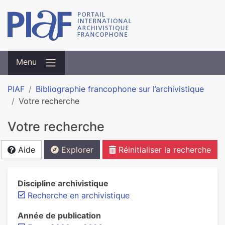
Menu
PIAF
Bibliographie francophone sur l’archivistique
Votre recherche
Votre recherche
Aide
Explorer
Réinitialiser la recherche
Discipline archivistique
Recherche en archivistique
Année de publication