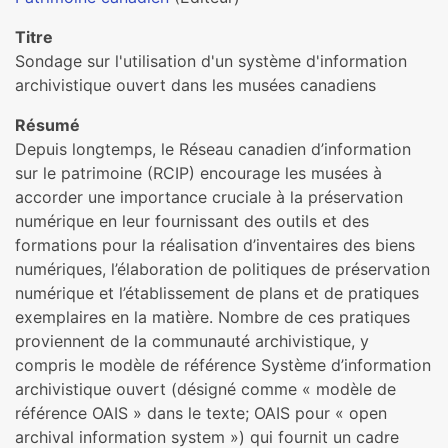
Titre
Sondage sur l'utilisation d'un système d'information
archivistique ouvert dans les musées canadiens
Résumé
Depuis longtemps, le Réseau canadien d’information
sur le patrimoine (RCIP) encourage les musées à
accorder une importance cruciale à la préservation
numérique en leur fournissant des outils et des
formations pour la réalisation d’inventaires des biens
numériques, l’élaboration de politiques de préservation
numérique et l’établissement de plans et de pratiques
exemplaires en la matière. Nombre de ces pratiques
proviennent de la communauté archivistique, y
compris le modèle de référence Système d’information
archivistique ouvert (désigné comme « modèle de
référence OAIS » dans le texte; OAIS pour « open
archival information system ») qui fournit un cadre