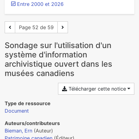
Entre 2000 et 2026
Page 52 de 59
Sondage sur l'utilisation d'un
système d'information
archivistique ouvert dans les
musées canadiens
Télécharger cette notice
Type de ressource
Document
Auteurs/contributeurs
Bieman, Ern
(Auteur)
Patrimoine canadien
(Éditeur)