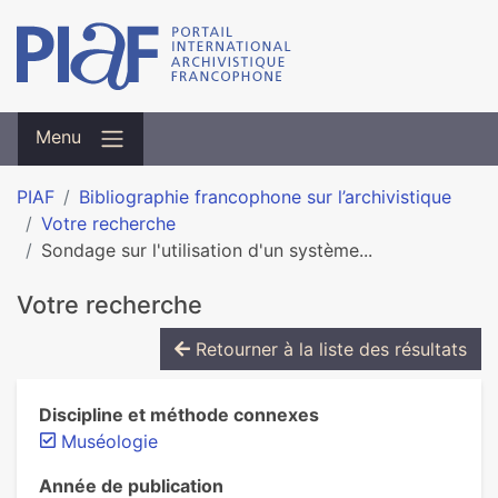
Menu
PIAF
Bibliographie francophone sur l’archivistique
Votre recherche
Sondage sur l'utilisation d'un système...
Votre recherche
Retourner à la liste des résultats
Discipline et méthode connexes
Muséologie
Année de publication