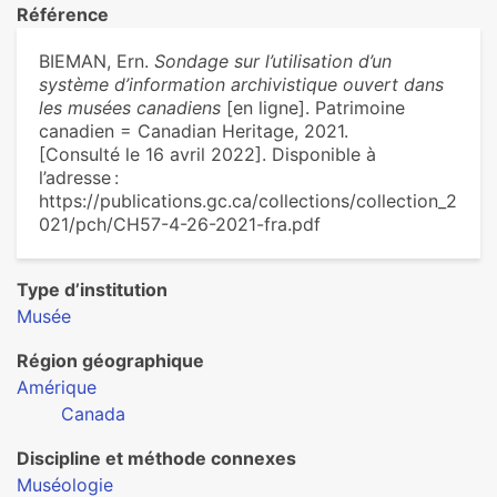
Référence
BIEMAN, Ern.
Sondage sur l’utilisation d’un
système d’information archivistique ouvert dans
les musées canadiens
[en ligne]. Patrimoine
canadien = Canadian Heritage, 2021.
[Consulté le 16 avril 2022]. Disponible à
l’adresse :
https://publications.gc.ca/collections/collection_2
021/pch/CH57-4-26-2021-fra.pdf
Type d’institution
Musée
Région géographique
Amérique
Canada
Discipline et méthode connexes
Muséologie