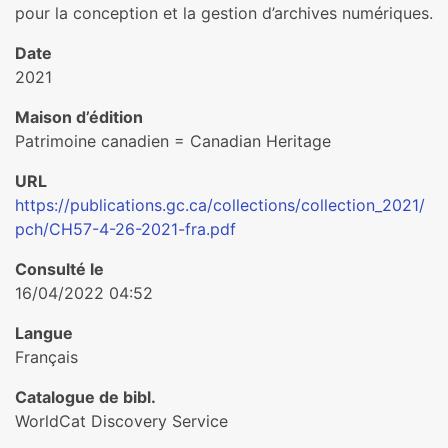
pour la conception et la gestion d’archives numériques.
Date
2021
Maison d’édition
Patrimoine canadien = Canadian Heritage
URL
https://publications.gc.ca/collections/collection_2021/
pch/CH57-4-26-2021-fra.pdf
Consulté le
16/04/2022 04:52
Langue
Français
Catalogue de bibl.
WorldCat Discovery Service