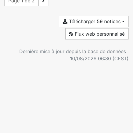
Page 1 de 2
Télécharger 59 notices
Flux web personnalisé
Dernière mise à jour depuis la base de données :
10/08/2026 06:30 (CEST)