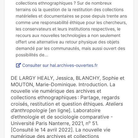
collections ethnographiques ? Sur de nombreux
terrains où la question de la restitution des collections
matérielles et documentaires se pose depuis trente ans
comme une responsabilité éthique pour les chercheurs,
les conservateurs et leurs institutions respectives, le
recours aux nouvelles technologies a non seulement
offert une alternative au retour physique des objets
demandé par les communautés, mais aussi ouvert des
Consulter sur hal.archives-ouvertes.fr
DE LARGY HEALY, Jessica, BLANCHY, Sophie et
MOUTON, Marie-Dominique. Introduction. La
nouvelle vie numérique des archives et
collections ethnographiques : Partage, regards
croisés, restitution et question éthiques.
Ateliers
d’anthropologie
[en ligne]. Laboratoire
d’ethnologie et de sociologie comparative -
o
Université Paris Nanterre, 2021, n
51.
[Consulté le 14 avril 2022]. La nouvelle vie
numérique des archives et collections