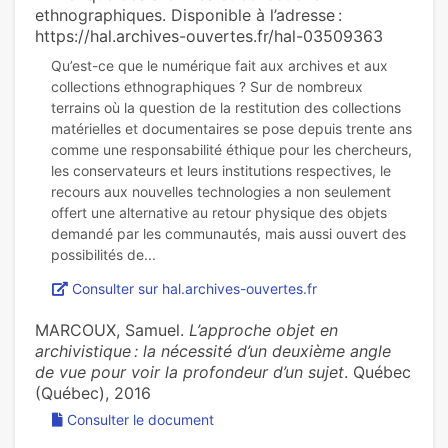
ethnographiques. Disponible à l’adresse :
https://hal.archives-ouvertes.fr/hal-03509363
Qu’est-ce que le numérique fait aux archives et aux
collections ethnographiques ? Sur de nombreux
terrains où la question de la restitution des collections
matérielles et documentaires se pose depuis trente ans
comme une responsabilité éthique pour les chercheurs,
les conservateurs et leurs institutions respectives, le
recours aux nouvelles technologies a non seulement
offert une alternative au retour physique des objets
demandé par les communautés, mais aussi ouvert des
Consulter sur hal.archives-ouvertes.fr
MARCOUX, Samuel.
L’approche objet en
archivistique : la nécessité d’un deuxième angle
de vue pour voir la profondeur d’un sujet
. Québec
(Québec), 2016
Consulter le document