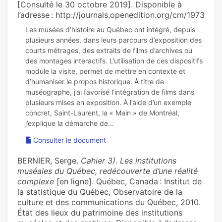
[Consulté le 30 octobre 2019]. Disponible à
l’adresse : http://journals.openedition.org/cm/1973
Les musées d’histoire au Québec ont intégré, depuis
plusieurs années, dans leurs parcours d’exposition des
courts métrages, des extraits de films d’archives ou
des montages interactifs. L’utilisation de ces dispositifs
module la visite, permet de mettre en contexte et
d’humaniser le propos historique. À titre de
muséographe, j’ai favorisé l’intégration de films dans
plusieurs mises en exposition. À l’aide d’un exemple
concret, Saint-Laurent, la « Main » de Montréal,
Consulter le document
BERNIER, Serge.
Cahier 3). Les institutions
muséales du Québec, redécouverte d’une réalité
complexe
[en ligne]. Québec, Canada : Institut de
la statistique du Québec, Observatoire de la
culture et des communications du Québec, 2010.
État des lieux du patrimoine des institutions