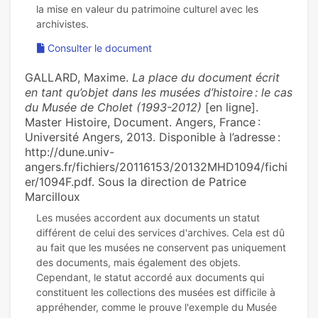
la mise en valeur du patrimoine culturel avec les
Consulter le document
GALLARD, Maxime.
La place du document écrit
en tant qu’objet dans les musées d’histoire : le cas
du Musée de Cholet (1993-2012)
[en ligne].
Master Histoire, Document. Angers, France :
Université Angers, 2013. Disponible à l’adresse :
http://dune.univ-
angers.fr/fichiers/20116153/20132MHD1094/fichi
er/1094F.pdf. Sous la direction de Patrice
Marcilloux
Les musées accordent aux documents un statut
différent de celui des services d'archives. Cela est dû
au fait que les musées ne conservent pas uniquement
des documents, mais également des objets.
Cependant, le statut accordé aux documents qui
constituent les collections des musées est difficile à
appréhender, comme le prouve l'exemple du Musée