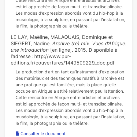
Cette rencontre en Afrique entre artistes et archives
est ici approchée de façon multi- et transdisciplinaire.
Les modes d’expression abordés vont du hip-hop à la
muséologie, à la sculpture, en passant par l’installation,
LE LAY, Maëline, MALAQUAIS, Dominique et
SIEGERT, Nadine.
Archive (re) mix. Vues d’Afrique:
une introduction
[en ligne]. 2015. Disponible à
l’adresse : http://www.pur-
editions.fr/couvertures/1449509229_doc.pdf
La production d’art en tant qu’instrument d’exploration
des matériaux et des techniques relatifs à l’archive est
une pratique qui est familière, mais la place qu’elle
occupe en Afrique a attiré relativement peu l’attention.
Cette rencontre en Afrique entre artistes et archives
est ici approchée de façon multi- et transdisciplinaire.
Les modes d’expression abordés vont du hip-hop à la
muséologie, à la sculpture, en passant par l’installation,
Consulter le document