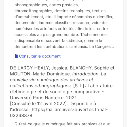
phonographiques, cartes postales,
chromolithographies, dessins techniques, textiles
d'ameublement, etc. Il importe néanmoins d'identifier,
documenter, indexer, classifier, restaurer, voire de
numériser les artefacts collectés afin de les rendre
accessibles au plus grand nombre. Tâche énorme,
indispensable et souvent fastidieuse, comme le
Consulter le document
DE LARGY HEALY, Jessica, BLANCHY, Sophie et
MOUTON, Marie-Dominique.
Introduction. La
nouvelle vie numérique des archives et
collections ethnographiques
. [S. l.] : Laboratoire
d’ethnologie et de sociologie comparative -
Université Paris Nanterre, 2021.
[Consulté le 12 avril 2022]. Disponible à
l’adresse : https://hal.archives-ouvertes.fr/hal-
03268878
Qu’est-ce que le numérique fait aux archives et aux