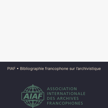
PIAF
•
Bibliographie francophone sur l’archivistique