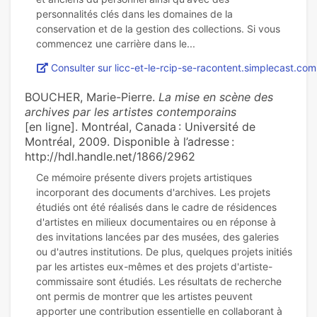
personnalités clés dans les domaines de la
conservation et de la gestion des collections. Si vous
Consulter sur licc-et-le-rcip-se-racontent.simplecast.com
BOUCHER, Marie-Pierre.
La mise en scène des
archives par les artistes contemporains
[en ligne]. Montréal, Canada : Université de
Montréal, 2009. Disponible à l’adresse :
http://hdl.handle.net/1866/2962
Ce mémoire présente divers projets artistiques
incorporant des documents d'archives. Les projets
étudiés ont été réalisés dans le cadre de résidences
d'artistes en milieux documentaires ou en réponse à
des invitations lancées par des musées, des galeries
ou d'autres institutions. De plus, quelques projets initiés
par les artistes eux-mêmes et des projets d'artiste-
commissaire sont étudiés. Les résultats de recherche
ont permis de montrer que les artistes peuvent
apporter une contribution essentielle en collaborant à