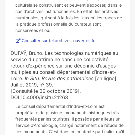
culturels se construisent et peuvent s’exposer, dans le
cas d’archives institutionnelles. En effet, les archives
curatoriales, qui sont à la fois les lieux où les traces de
la pratique professionnelle du curateur sont
Consulter sur tel.archives-ouvertes.fr
DUFAŸ, Bruno. Les technologies numériques au
service du patrimoine dans une collectivité :
retour d’expérience sur une décennie d’usages
multiples au conseil départemental d’Indre-et-
Loire.
In Situ. Revue des patrimoines
[en ligne].
o
Juillet 2019, n
39.
[Consulté le 30 octobre 2019].
DOI 10.4000/insitu.21268
Le conseil départemental d’Indre-et-Loire est
propriétaire de plusieurs monuments historiques très
fréquentés par les touristes. Il possède par ailleurs un
service d’Archéologie, chargé notamment de l’étude de
ces monuments. C’est dans ce contexte particulier qu’il