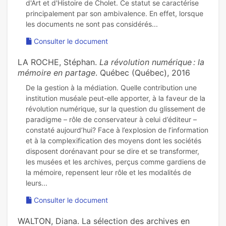
d'Art et d'Histoire de Cholet. Ce statut se caractérise
principalement par son ambivalence. En effet, lorsque
Consulter le document
LA ROCHE, Stéphan.
La révolution numérique : la
mémoire en partage
. Québec (Québec), 2016
De la gestion à la médiation. Quelle contribution une
institution muséale peut-elle apporter, à la faveur de la
révolution numérique, sur la question du glissement de
paradigme – rôle de conservateur à celui d’éditeur –
constaté aujourd’hui? Face à l’explosion de l’information
et à la complexification des moyens dont les sociétés
disposent dorénavant pour se dire et se transformer,
les musées et les archives, perçus comme gardiens de
la mémoire, repensent leur rôle et les modalités de
Consulter le document
WALTON, Diana. La sélection des archives en