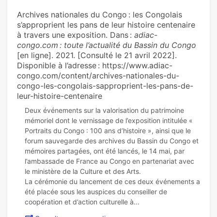
Archives nationales du Congo : les Congolais
s’approprient les pans de leur histoire centenaire
à travers une exposition. Dans :
adiac-
congo.com : toute l’actualité du Bassin du Congo
[en ligne]. 2021. [Consulté le 21 avril 2022].
Disponible à l’adresse : https://www.adiac-
congo.com/content/archives-nationales-du-
congo-les-congolais-sapproprient-les-pans-de-
leur-histoire-centenaire
Deux événements sur la valorisation du patrimoine
mémoriel dont le vernissage de l’exposition intitulée «
Portraits du Congo : 100 ans d’histoire », ainsi que le
forum sauvegarde des archives du Bassin du Congo et
mémoires partagées, ont été lancés, le 14 mai, par
l’ambassade de France au Congo en partenariat avec
le ministère de la Culture et des Arts.
La cérémonie du lancement de ces deux événements a
été placée sous les auspices du conseiller de