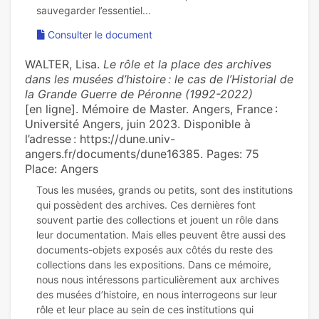
Consulter le document
WALTER, Lisa.
Le rôle et la place des archives
dans les musées d’histoire : le cas de l’Historial de
la Grande Guerre de Péronne (1992-2022)
[en ligne]. Mémoire de Master. Angers, France :
Université Angers, juin 2023. Disponible à
l’adresse : https://dune.univ-
angers.fr/documents/dune16385. Pages: 75
Place: Angers
Tous les musées, grands ou petits, sont des institutions
qui possèdent des archives. Ces dernières font
souvent partie des collections et jouent un rôle dans
leur documentation. Mais elles peuvent être aussi des
documents-objets exposés aux côtés du reste des
collections dans les expositions. Dans ce mémoire,
nous nous intéressons particulièrement aux archives
des musées d’histoire, en nous interrogeons sur leur
rôle et leur place au sein de ces institutions qui