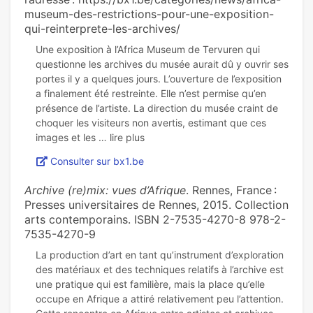
museum-des-restrictions-pour-une-exposition-
qui-reinterprete-les-archives/
Une exposition à l’Africa Museum de Tervuren qui
questionne les archives du musée aurait dû y ouvrir ses
portes il y a quelques jours. L’ouverture de l’exposition
a finalement été restreinte. Elle n’est permise qu’en
présence de l’artiste. La direction du musée craint de
choquer les visiteurs non avertis, estimant que ces
Consulter sur bx1.be
Archive (re)mix: vues d’Afrique
. Rennes, France :
Presses universitaires de Rennes, 2015. Collection
arts contemporains. ISBN 2-7535-4270-8 978-2-
7535-4270-9
La production d’art en tant qu’instrument d’exploration
des matériaux et des techniques relatifs à l’archive est
une pratique qui est familière, mais la place qu’elle
occupe en Afrique a attiré relativement peu l’attention.