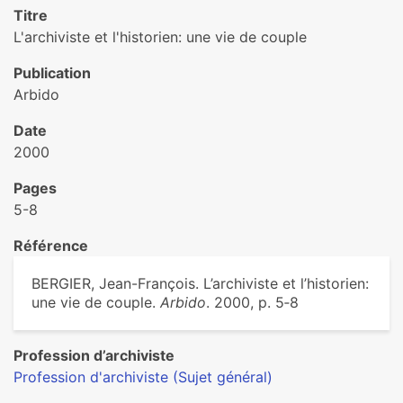
Titre
L'archiviste et l'historien: une vie de couple
Publication
Arbido
Date
2000
Pages
5-8
Référence
BERGIER, Jean-François. L’archiviste et l’historien:
une vie de couple.
Arbido
. 2000, p. 5‑8
Profession d’archiviste
Profession d'archiviste (Sujet général)