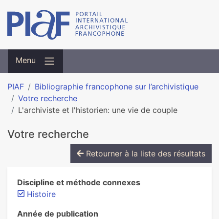
Menu
PIAF
Bibliographie francophone sur l’archivistique
Votre recherche
L'archiviste et l'historien: une vie de couple
Votre recherche
Retourner à la liste des résultats
Discipline et méthode connexes
Histoire
Année de publication