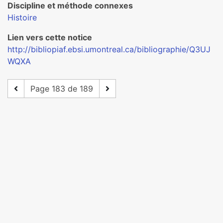
Discipline et méthode connexes
Histoire
Lien vers cette notice
http://bibliopiaf.ebsi.umontreal.ca/bibliographie/Q3UJ
WQXA
Page 183 de 189