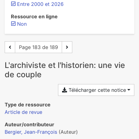
Entre 2000 et 2026
Ressource en ligne
Non
Page 183 de 189
L'archiviste et l'historien: une vie
de couple
Télécharger cette notice
Type de ressource
Article de revue
Auteur/contributeur
Bergier, Jean-François
(Auteur)