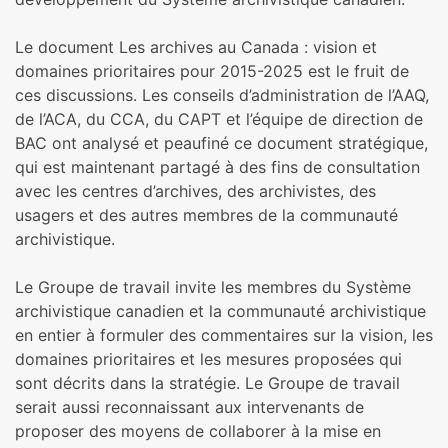
Le document Les archives au Canada : vision et
domaines prioritaires pour 2015-2025 est le fruit de
ces discussions. Les conseils d’administration de l’AAQ,
de l’ACA, du CCA, du CAPT et l’équipe de direction de
BAC ont analysé et peaufiné ce document stratégique,
qui est maintenant partagé à des fins de consultation
avec les centres d’archives, des archivistes, des
usagers et des autres membres de la communauté
archivistique.
Le Groupe de travail invite les membres du Système
archivistique canadien et la communauté archivistique
en entier à formuler des commentaires sur la vision, les
domaines prioritaires et les mesures proposées qui
sont décrits dans la stratégie. Le Groupe de travail
serait aussi reconnaissant aux intervenants de
proposer des moyens de collaborer à la mise en