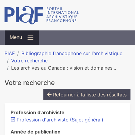
Menu
PIAF
Bibliographie francophone sur l’archivistique
Votre recherche
Les archives au Canada : vision et domaines...
Votre recherche
Retourner à la liste des résultats
Profession d’archiviste
Profession d'archiviste (Sujet général)
Année de publication