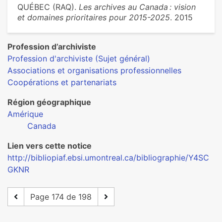
QUÉBEC (RAQ).
Les archives au Canada : vision
et domaines prioritaires pour 2015-2025
. 2015
Profession d’archiviste
Profession d'archiviste (Sujet général)
Associations et organisations professionnelles
Coopérations et partenariats
Région géographique
Amérique
Canada
Lien vers cette notice
http://bibliopiaf.ebsi.umontreal.ca/bibliographie/Y4SC
GKNR
Page 174 de 198