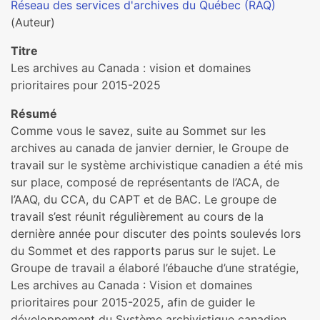
Réseau des services d'archives du Québec (RAQ)
(Auteur)
Titre
Les archives au Canada : vision et domaines
prioritaires pour 2015-2025
Résumé
Comme vous le savez, suite au Sommet sur les
archives au canada de janvier dernier, le Groupe de
travail sur le système archivistique canadien a été mis
sur place, composé de représentants de l’ACA, de
l’AAQ, du CCA, du CAPT et de BAC. Le groupe de
travail s’est réunit régulièrement au cours de la
dernière année pour discuter des points soulevés lors
du Sommet et des rapports parus sur le sujet. Le
Groupe de travail a élaboré l’ébauche d’une stratégie,
Les archives au Canada : Vision et domaines
prioritaires pour 2015-2025, afin de guider le
développement du Système archivistique canadien.