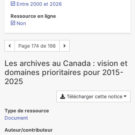
Entre 2000 et 2026
Ressource en ligne
Non
Page 174 de 198
Les archives au Canada : vision et
domaines prioritaires pour 2015-
2025
Télécharger cette notice
Type de ressource
Document
Auteur/contributeur