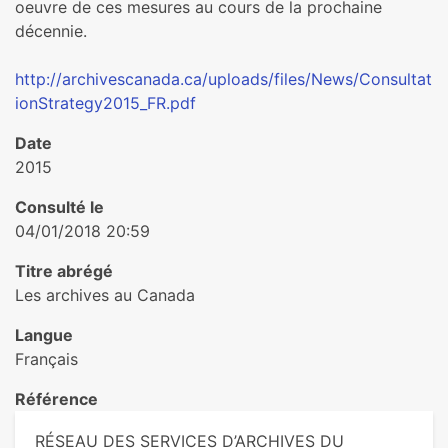
oeuvre de ces mesures au cours de la prochaine
décennie.
http://archivescanada.ca/uploads/files/News/Consultat
ionStrategy2015_FR.pdf
Date
2015
Consulté le
04/01/2018 20:59
Titre abrégé
Les archives au Canada
Langue
Français
Référence
RÉSEAU DES SERVICES D’ARCHIVES DU