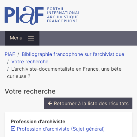
Menu
PIAF
Bibliographie francophone sur l’archivistique
Votre recherche
L’archiviste-documentaliste en France, une bête
curieuse ?
Votre recherche
Retourner à la liste des résultats
Profession d’archiviste
Profession d'archiviste (Sujet général)