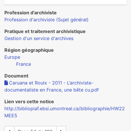
Profession d’archiviste
Profession d'archiviste (Sujet général)
Pratique et traitement archivistique
Gestion d'un service d'archives
Région géographique
Europe
France
Document
Caruana et Roulx - 2011 - L’archiviste-
documentaliste en France, une bête cu.pdf
Lien vers cette notice
http://bibliopiaf.ebsi.umontreal.ca/bibliographie/HW22
MEE5