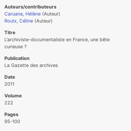
Auteurs/contributeurs
Caruana, Hélène
(Auteur)
Roulx, Céline
(Auteur)
Titre
L’archiviste-documentaliste en France, une bête
curieuse ?
Publication
La Gazette des archives
Date
2011
Volume
222
Pages
95-100