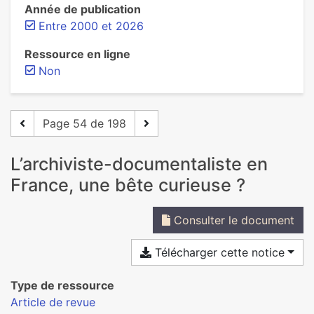
Année de publication
Entre 2000 et 2026
Ressource en ligne
Non
Page 54 de 198
L’archiviste-documentaliste en
France, une bête curieuse ?
Consulter le document
Télécharger cette notice
Type de ressource
Article de revue