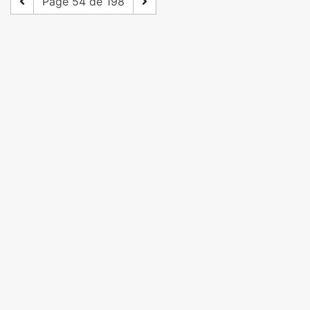
Page 54 de 198