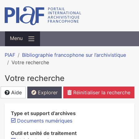
Menu
PIAF
Bibliographie francophone sur l’archivistique
Votre recherche
Votre recherche
Aide
Explorer
Réinitialiser la recherche
Type et support d’archives
Documents numériques
Outil et unité de traitement