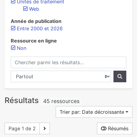
Unités de traitement
Web
Année de publication
Entre 2000 et 2026
Ressource en ligne
Non
Chercher parmi les résultats...
Chercher dans...
Résultats
45 ressources
Trier par: Date décroissante
Page 1 de 2
Résumés