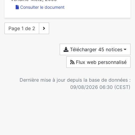
Consulter le document
Page 1 de 2
Télécharger 45 notices
Flux web personnalisé
Dernière mise à jour depuis la base de données :
09/08/2026 06:30 (CEST)